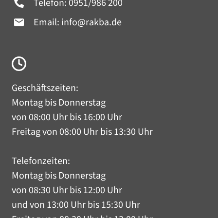
Telefon:
0951/986 200
Email:
info@rakba.de
Geschäftszeiten:
Montag bis Donnerstag
von 08:00 Uhr bis 16:00 Uhr
Freitag von 08:00 Uhr bis 13:30 Uhr
Telefonzeiten:
Montag bis Donnerstag
von 08:30 Uhr bis 12:00 Uhr
und von 13:00 Uhr bis 15:30 Uhr