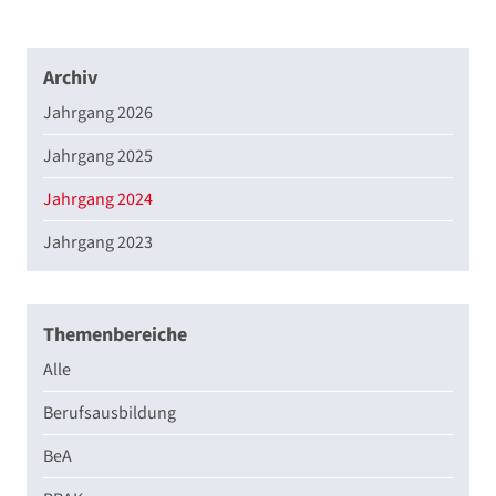
Archiv
Jahrgang 2026
Jahrgang 2025
Jahrgang 2024
Jahrgang 2023
Themenbereiche
Alle
Berufsausbildung
BeA