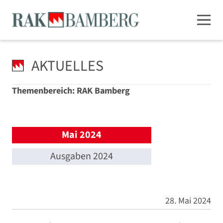
AKTUELLES
Themenbereich: RAK Bamberg
Mai 2024
Ausgaben 2024
28. Mai 2024