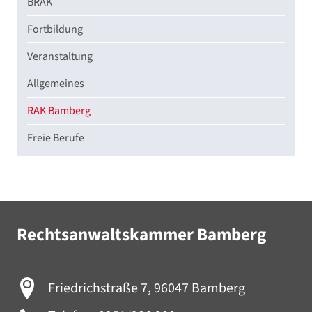
BRAK
Fortbildung
Veranstaltung
Allgemeines
RAK Bamberg
Freie Berufe
Rechtsanwaltskammer Bamberg
Friedrichstraße 7, 96047 Bamberg