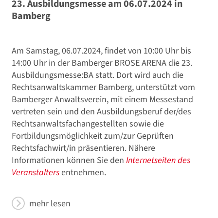
23. Ausbildungsmesse am 06.07.2024 in
Bamberg
Am Samstag, 06.07.2024, findet von 10:00 Uhr bis
14:00 Uhr in der Bamberger BROSE ARENA die 23.
Ausbildungsmesse:BA statt. Dort wird auch die
Rechtsanwaltskammer Bamberg, unterstützt vom
Bamberger Anwaltsverein, mit einem Messestand
vertreten sein und den Ausbildungsberuf der/des
Rechtsanwaltsfachangestellten sowie die
Fortbildungsmöglichkeit zum/zur Geprüften
Rechtsfachwirt/in präsentieren. Nähere
Informationen können Sie den
Internetseiten des
Veranstalters
entnehmen.
mehr lesen