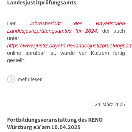
Landesjustizprüfungsamts
Der
Jahresbericht des Bayerischen
Landesjustizprüfungsamtes für 2024,
der auch
unter
https://www.justiz.bayern.de/landesjustizpruefungsam
online abrufbar ist, wurde vor Kurzem fertig
gestellt.
mehr lesen
24. März 2025
Fortbildungsveranstaltung des RENO
Würzburg e.V am 10.04.2025