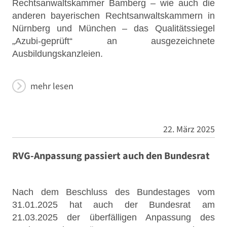
Rechtsanwaltskammer Bamberg – wie auch die
anderen bayerischen Rechtsanwaltskammern in
Nürnberg und München – das Qualitätssiegel
„Azubi-geprüft“ an ausgezeichnete
Ausbildungskanzleien.
mehr lesen
22. März 2025
RVG-Anpassung passiert auch den Bundesrat
Nach dem Beschluss des Bundestages vom
31.01.2025 hat auch der Bundesrat am
21.03.2025 der überfälligen Anpassung des