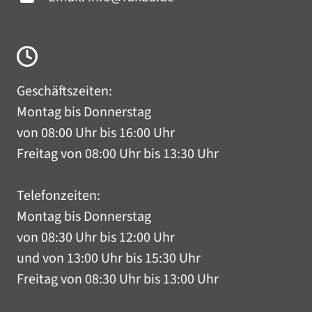
Geschäftszeiten:
Montag bis Donnerstag
von 08:00 Uhr bis 16:00 Uhr
Freitag von 08:00 Uhr bis 13:30 Uhr
Telefonzeiten:
Montag bis Donnerstag
von 08:30 Uhr bis 12:00 Uhr
und von 13:00 Uhr bis 15:30 Uhr
Freitag von 08:30 Uhr bis 13:00 Uhr