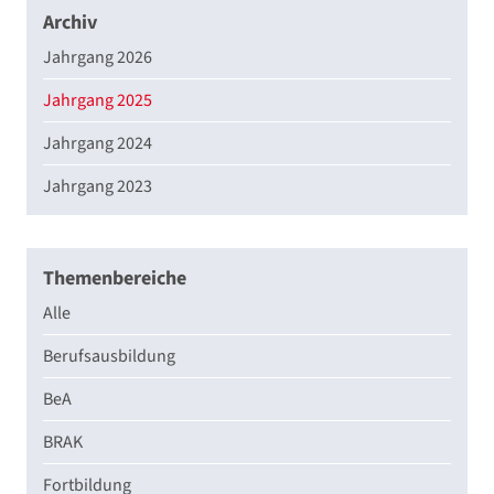
Archiv
Jahrgang 2026
Jahrgang 2025
Jahrgang 2024
Jahrgang 2023
Themenbereiche
Alle
Berufsausbildung
BeA
BRAK
Fortbildung