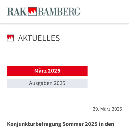
AKTUELLES
März 2025
Ausgaben 2025
29. März 2025
Konjunkturbefragung Sommer 2025 in den