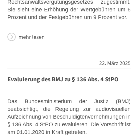
Rechtsanwaltsvergütungsgesetzes zugestimmt.
Sie sieht eine Erhöhung der Wertgebühren um 6
Prozent und der Festgebühren um 9 Prozent vor.
mehr lesen
22. März 2025
Evaluierung des BMJ zu § 136 Abs. 4 StPO
Das Bundesministerium der Justiz (BMJ)
beabsichtigt, die Regelung zur audiovisuellen
Aufzeichnung von Beschuldigtenvernehmungen in
§ 136 Abs. 4 StPO zu evaluieren. Die Vorschrift ist
am 01.01.2020 in Kraft getreten.