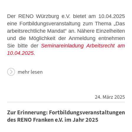
Der RENO Würzburg e.V. bietet am 10.04.2025
eine Fortbildungsveranstaltung zum Thema „Das
arbeitsrechtliche Mandat“ an. Nähere Einzelheiten
und die Möglichkeit der Anmeldung entnehmen
Sie bitte der
Seminareinladung Arbeitsrecht am
10.04.2025.
mehr lesen
24. März 2025
Zur Erinnerung: Fortbildungsveranstaltungen
des RENO Franken e.V. im Jahr 2025