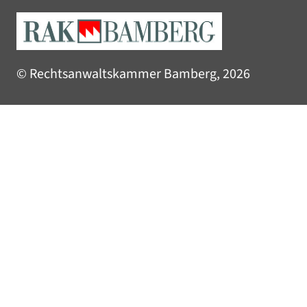
© Rechtsanwaltskammer Bamberg, 2026