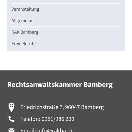
Veranstaltung
Allgemeines
RAK Bamberg
Freie Berufe
Rechtsanwaltskammer Bamberg
Friedrichstraße 7, 96047 Bamberg
Telefon:
0951/986 200
Email:
info@rakba.de