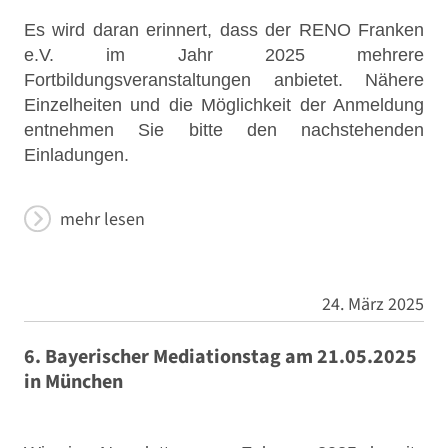
Es wird daran erinnert, dass der RENO Franken
e.V. im Jahr 2025 mehrere
Fortbildungsveranstaltungen anbietet. Nähere
Einzelheiten und die Möglichkeit der Anmeldung
entnehmen Sie bitte den nachstehenden
Einladungen.
mehr lesen
24. März 2025
6. Bayerischer Mediationstag am 21.05.2025
in München