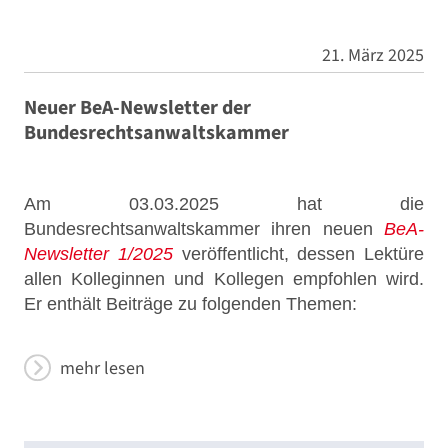
21. März 2025
Neuer BeA-Newsletter der
Bundesrechtsanwaltskammer
Am 03.03.2025 hat die
Bundesrechtsanwaltskammer ihren neuen
BeA-
Newsletter 1/2025
veröffentlicht, dessen Lektüre
allen Kolleginnen und Kollegen empfohlen wird.
Er enthält Beiträge zu folgenden Themen:
mehr lesen