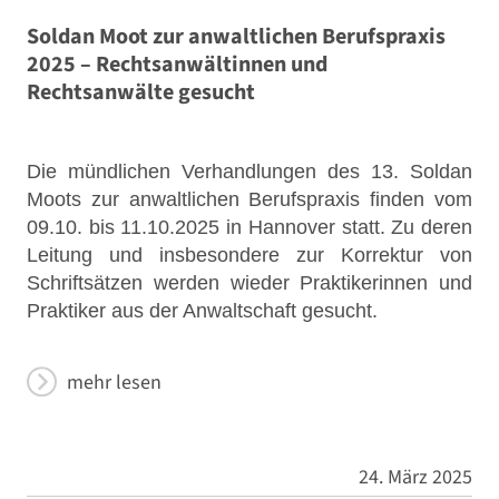
Soldan Moot zur anwaltlichen Berufspraxis
2025 – Rechtsanwältinnen und
Rechtsanwälte gesucht
Die mündlichen Verhandlungen des 13. Soldan
Moots zur anwaltlichen Berufspraxis finden vom
09.10. bis 11.10.2025 in Hannover statt. Zu deren
Leitung und insbesondere zur Korrektur von
Schriftsätzen werden wieder Praktikerinnen und
Praktiker aus der Anwaltschaft gesucht.
mehr lesen
24. März 2025