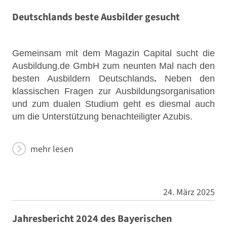
Deutschlands beste Ausbilder gesucht
Gemeinsam mit dem Magazin Capital sucht die
Ausbildung.de GmbH zum neunten Mal nach den
besten Ausbildern Deutschlands
.
Neben den
klassischen Fragen zur Ausbildungsorganisation
und zum dualen Studium geht es diesmal auch
um die Unterstützung benachteiligter Azubis.
mehr lesen
24. März 2025
Jahresbericht 2024 des Bayerischen