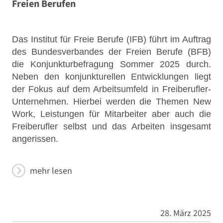
Freien Berufen
Das Institut für Freie Berufe (IFB) führt im Auftrag
des Bundesverbandes der Freien Berufe (BFB)
die Konjunkturbefragung Sommer 2025 durch.
Neben den konjunkturellen Entwicklungen liegt
der Fokus auf dem Arbeitsumfeld in Freiberufler-
Unternehmen. Hierbei werden die Themen New
Work, Leistungen für Mitarbeiter aber auch die
Freiberufler selbst und das Arbeiten insgesamt
angerissen.
mehr lesen
28. März 2025