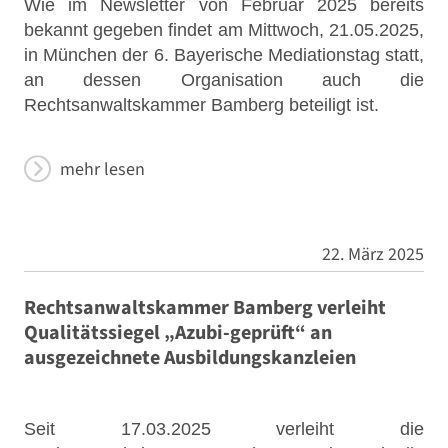
Wie im Newsletter von Februar 2025 bereits
bekannt gegeben findet am Mittwoch, 21.05.2025,
in München der 6. Bayerische Mediationstag statt,
an dessen Organisation auch die
Rechtsanwaltskammer Bamberg beteiligt ist.
mehr lesen
22. März 2025
Rechtsanwaltskammer Bamberg verleiht
Qualitätssiegel „Azubi-geprüft“ an
ausgezeichnete Ausbildungskanzleien
Seit 17.03.2025 verleiht die