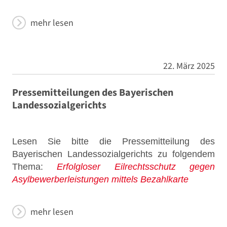
mehr lesen
22. März 2025
Pressemitteilungen des Bayerischen
Landessozialgerichts
Lesen Sie bitte die Pressemitteilung des
Bayerischen Landessozialgerichts zu folgendem
Thema:
Erfolgloser Eilrechtsschutz gegen
Asylbewerberleistungen mittels Bezahlkarte
mehr lesen