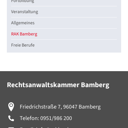
Fortbildung
Veranstaltung
Allgemeines
RAK Bamberg
Freie Berufe
Rechtsanwaltskammer Bamberg
Friedrichstraße 7, 96047 Bamberg
Telefon:
0951/986 200