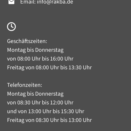
Email:
info@rakba.de
Geschäftszeiten:
Montag bis Donnerstag
von 08:00 Uhr bis 16:00 Uhr
Freitag von 08:00 Uhr bis 13:30 Uhr
Telefonzeiten:
Montag bis Donnerstag
von 08:30 Uhr bis 12:00 Uhr
und von 13:00 Uhr bis 15:30 Uhr
Freitag von 08:30 Uhr bis 13:00 Uhr