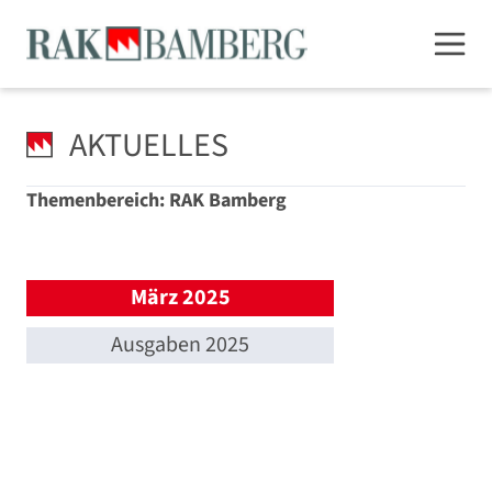
AKTUELLES
Themenbereich: RAK Bamberg
März 2025
Ausgaben 2025