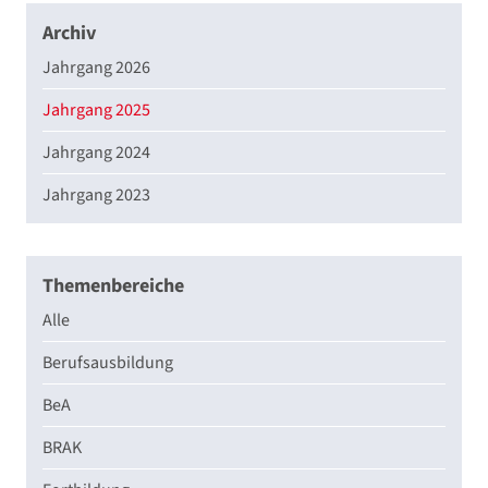
Archiv
Jahrgang 2026
Jahrgang 2025
Jahrgang 2024
Jahrgang 2023
Themenbereiche
Alle
Berufsausbildung
BeA
BRAK