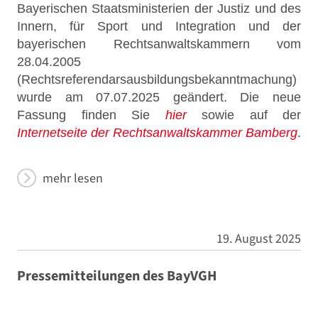
Bayerischen Staatsministerien der Justiz und des
Innern, für Sport und Integration und der
bayerischen Rechtsanwaltskammern vom
28.04.2005
(Rechtsreferendarsausbildungsbekanntmachung)
wurde am 07.07.2025 geändert. Die neue
Fassung finden Sie
hier
sowie auf der
Internetseite der Rechtsanwaltskammer Bamberg
.
mehr lesen
19. August 2025
Pressemitteilungen des BayVGH