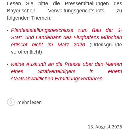
Lesen Sie bitte die Pressemitteilungen des
Bayerischen Verwaltungsgerichtshofs zu
folgenden Themen:
Planfeststellungsbeschluss zum Bau der 3-
Start- und Landebahn des Flughafens München
erlischt nicht im März 2026
(Urteilsgründe
veröffentlicht)
Keine Auskunft an die Presse über den Namen
eines Strafverteidigers in einem
staatsanwaltlichen Ermittlungsverfahren
mehr lesen
13. August 2025