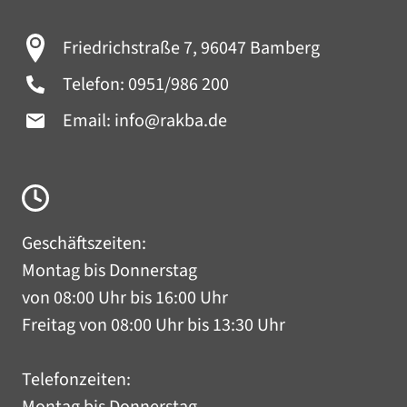
Friedrichstraße 7, 96047 Bamberg
Telefon:
0951/986 200
Email:
info@rakba.de
Geschäftszeiten:
Montag bis Donnerstag
von 08:00 Uhr bis 16:00 Uhr
Freitag von 08:00 Uhr bis 13:30 Uhr
Telefonzeiten: