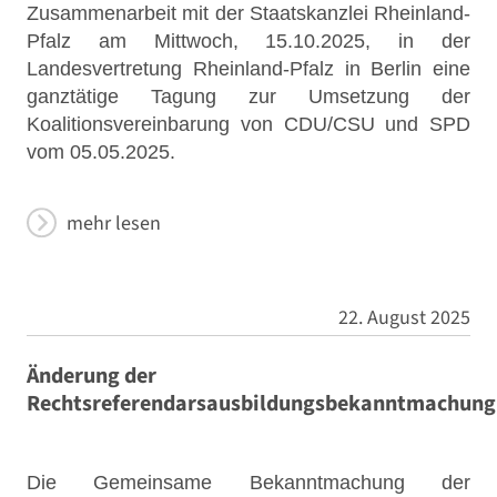
Zusammenarbeit mit der Staatskanzlei Rheinland-
Pfalz am Mittwoch, 15.10.2025, in der
Landesvertretung Rheinland-Pfalz in Berlin eine
ganztätige Tagung zur Umsetzung der
Koalitionsvereinbarung von CDU/CSU und SPD
vom 05.05.2025.
mehr lesen
22. August 2025
Änderung der
Rechtsreferendarsausbildungsbekanntmachung
Die Gemeinsame Bekanntmachung der