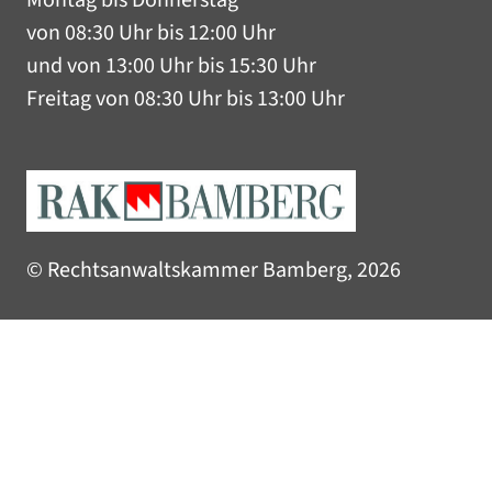
Montag bis Donnerstag
von 08:30 Uhr bis 12:00 Uhr
und von 13:00 Uhr bis 15:30 Uhr
Freitag von 08:30 Uhr bis 13:00 Uhr
© Rechtsanwaltskammer Bamberg, 2026