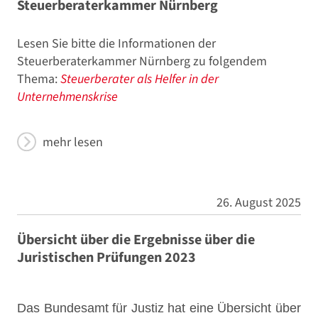
Steuerberaterkammer Nürnberg
Lesen Sie bitte die Informationen der
Steuerberaterkammer Nürnberg zu folgendem
Thema:
Steuerberater als Helfer in der
Unternehmenskrise
mehr lesen
26. August 2025
Übersicht über die Ergebnisse über die
Juristischen Prüfungen 2023
Das Bundesamt für Justiz hat eine Übersicht über