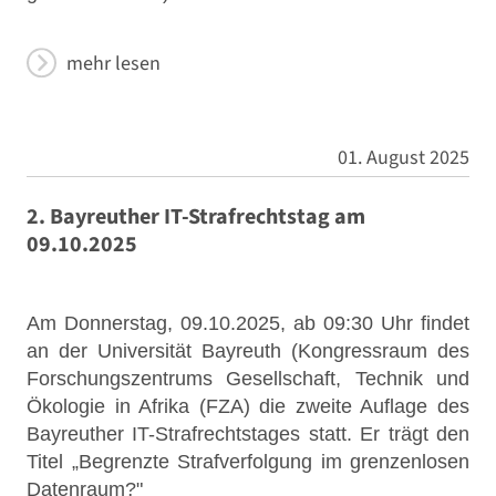
mehr lesen
01. August 2025
2. Bayreuther IT-Strafrechtstag am
09.10.2025
Am Donnerstag, 09.10.2025, ab 09:30 Uhr findet
an der Universität Bayreuth (Kongressraum des
Forschungszentrums Gesellschaft, Technik und
Ökologie in Afrika (FZA) die zweite Auflage des
Bayreuther IT-Strafrechtstages statt. Er trägt den
Titel „Begrenzte Strafverfolgung im grenzenlosen
Datenraum?"