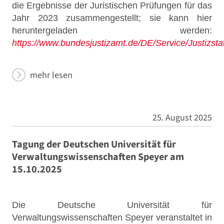
die Ergebnisse der Juristischen Prüfungen für das
Jahr 2023 zusammengestellt; sie kann hier
heruntergeladen werden:
https://www.bundesjustizamt.de/DE/Service/Justizst
mehr lesen
25. August 2025
Tagung der Deutschen Universität für
Verwaltungswissenschaften Speyer am
15.10.2025
Die Deutsche Universität für
Verwaltungswissenschaften Speyer veranstaltet in