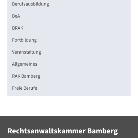
Berufsausbildung
BeA
BRAK
Fortbildung
Veranstaltung
Allgemeines
RAK Bamberg
Freie Berufe
Rechtsanwaltskammer Bamberg