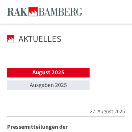
AKTUELLES
August 2025
Ausgaben 2025
27. August 2025
Pressemitteilungen der