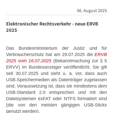
06. August 2025
Elektronischer Rechtsverkehr - neue ERVB
2025
Das Bundesministerium der Justiz und für
Verbraucherschutz hat am 29.07.2025 die
ERVB
2025 vom 16.07.2025
(Bekanntmachung zur § 5
ERVV) im Bundesanzeiger veröffentlicht. Sie gilt
seit 30.07.2025 und sieht u. a. vor, dass auch
USB-Speichermedien als Datenträger zugelassen
sind. Voraussetzung ist, dass sie mindestens dem
USB-Standard 2.0 entsprechen und mit den
Dateisystemen exFAT oder NTFS formatiert sind
(die von den meisten gängigen USB-Sticks
genutzt werden).