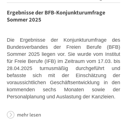
Ergebnisse der BFB-Konjunkturumfrage
Sommer 2025
Die Ergebnisse der Konjunkturumfrage des
Bundesverbandes der Freien Berufe (BFB)
Sommer 2025 liegen vor. Sie wurde vom Institut
für Freie Berufe (IFB) im Zeitraum vom 17.03. bis
28.04.2025 turnusmäßig durchgeführt und
befasste sich mit der Einschätzung der
voraussichtlichen Geschäftsentwicklung in den
kommenden sechs Monaten sowie der
Personalplanung und Auslastung der Kanzleien.
mehr lesen