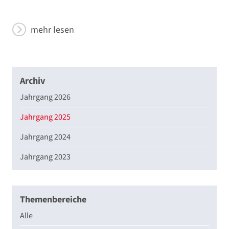
mehr lesen
Archiv
Jahrgang 2026
Jahrgang 2025
Jahrgang 2024
Jahrgang 2023
Themenbereiche
Alle