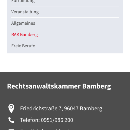
Fortbildung
Veranstaltung
Allgemeines
RAK Bamberg
Freie Berufe
Rechtsanwaltskammer Bamberg
Friedrichstraße 7, 96047 Bamberg
Telefon:
0951/986 200