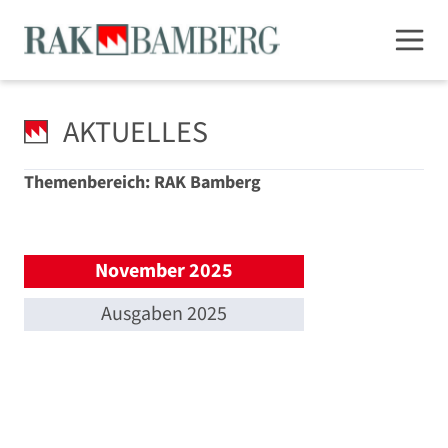
AKTUELLES
Themenbereich: RAK Bamberg
November 2025
Ausgaben 2025