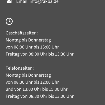
Email:
info@rakba.de
Geschäftszeiten:
Montag bis Donnerstag
von 08:00 Uhr bis 16:00 Uhr
Freitag von 08:00 Uhr bis 13:30 Uhr
Telefonzeiten:
Montag bis Donnerstag
von 08:30 Uhr bis 12:00 Uhr
und von 13:00 Uhr bis 15:30 Uhr
Freitag von 08:30 Uhr bis 13:00 Uhr