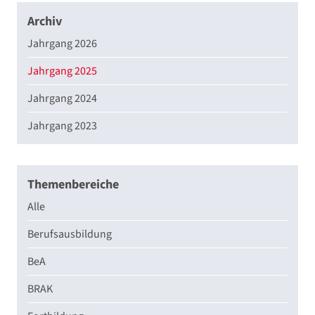
Archiv
Jahrgang 2026
Jahrgang 2025
Jahrgang 2024
Jahrgang 2023
Themenbereiche
Alle
Berufsausbildung
BeA
BRAK