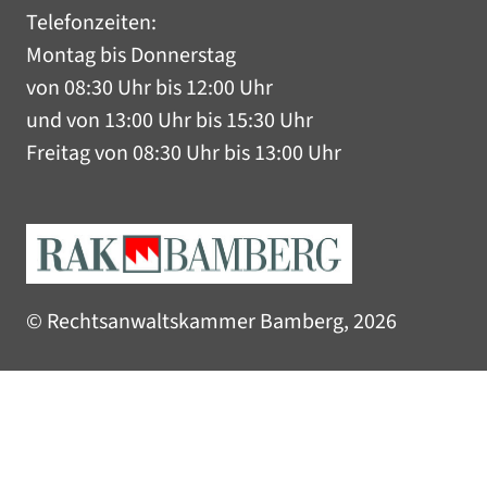
Telefonzeiten:
Montag bis Donnerstag
von 08:30 Uhr bis 12:00 Uhr
und von 13:00 Uhr bis 15:30 Uhr
Freitag von 08:30 Uhr bis 13:00 Uhr
© Rechtsanwaltskammer Bamberg, 2026