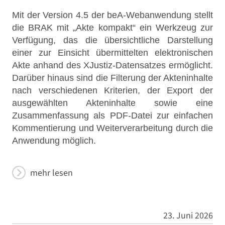
Mit der Version 4.5 der beA-Webanwendung stellt
die BRAK mit „Akte kompakt“ ein Werkzeug zur
Verfügung, das die übersichtliche Darstellung
einer zur Einsicht übermittelten elektronischen
Akte anhand des XJustiz-Datensatzes ermöglicht.
Darüber hinaus sind die Filterung der Akteninhalte
nach verschiedenen Kriterien, der Export der
ausgewählten Akteninhalte sowie eine
Zusammenfassung als PDF-Datei zur einfachen
Kommentierung und Weiterverarbeitung durch die
Anwendung möglich.
mehr lesen
23. Juni 2026