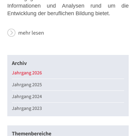
Informationen und Analysen rund um die
Entwicklung der beruflichen Bildung bietet.
mehr lesen
Archiv
Jahrgang 2026
Jahrgang 2025
Jahrgang 2024
Jahrgang 2023
Themenbereiche