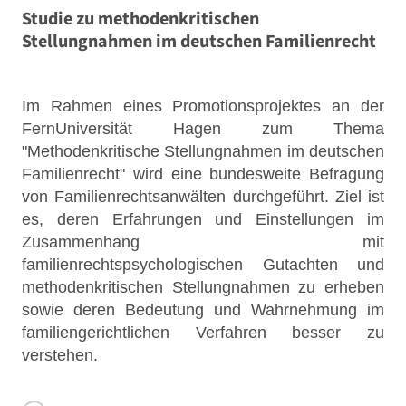
Studie zu methodenkritischen
Stellungnahmen im deutschen Familienrecht
Im Rahmen eines Promotionsprojektes an der
FernUniversität Hagen zum Thema
"Methodenkritische Stellungnahmen im deutschen
Familienrecht" wird eine bundesweite Befragung
von Familienrechtsanwälten durchgeführt. Ziel ist
es, deren Erfahrungen und Einstellungen im
Zusammenhang mit
familienrechtspsychologischen Gutachten und
methodenkritischen Stellungnahmen zu erheben
sowie deren Bedeutung und Wahrnehmung im
familiengerichtlichen Verfahren besser zu
verstehen.