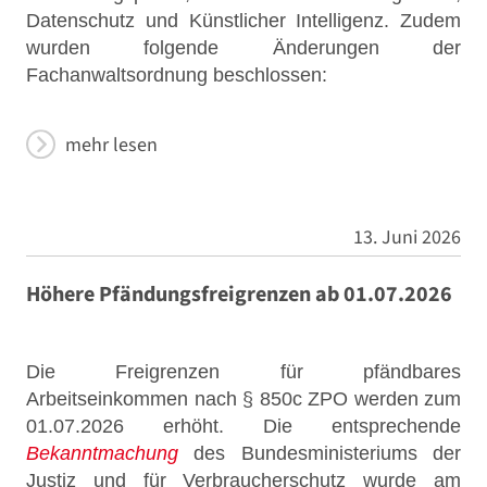
Datenschutz und Künstlicher Intelligenz. Zudem
wurden folgende Änderungen der
Fachanwaltsordnung beschlossen:
mehr lesen
13. Juni 2026
Höhere Pfändungsfreigrenzen ab 01.07.2026
Die Freigrenzen für pfändbares
Arbeitseinkommen nach § 850c ZPO werden zum
01.07.2026 erhöht. Die entsprechende
Bekanntmachung
des Bundesministeriums der
Justiz und für Verbraucherschutz wurde am