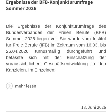
Ergebnisse der BFB-Konjunkturumfrage
Sommer 2026
Die Ergebnisse der Konjunkturumfrage des
Bundesverbandes der Freien Berufe (BFB)
Sommer 2026 liegen vor. Sie wurde vom Institut
für Freie Berufe (IFB) im Zeitraum vom 16.03. bis
26.04.2026 turnusmäßig durchgeführt und
befasste sich mit der Einschätzung der
voraussichtlichen Geschäftsentwicklung in den
Kanzleien. Im Einzelnen:
mehr lesen
18. Juni 2026