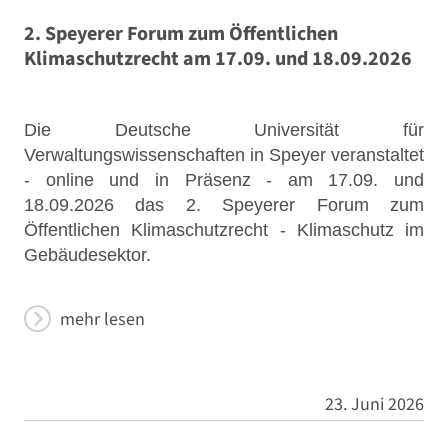
2. Speyerer Forum zum Öffentlichen
Klimaschutzrecht am 17.09. und 18.09.2026
Die Deutsche Universität für
Verwaltungswissenschaften in Speyer veranstaltet
- online und in Präsenz - am 17.09. und
18.09.2026 das 2. Speyerer Forum zum
Öffentlichen Klimaschutzrecht - Klimaschutz im
Gebäudesektor.
mehr lesen
23. Juni 2026