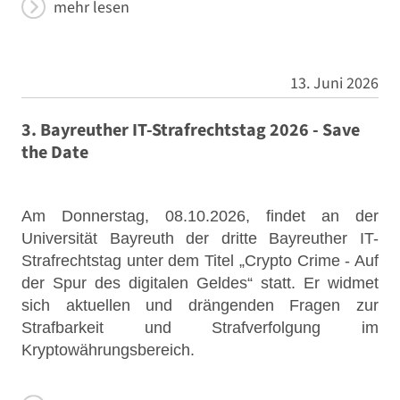
mehr lesen
13. Juni 2026
3. Bayreuther IT-Strafrechtstag 2026 - Save
the Date
Am Donnerstag, 08.10.2026, findet an der
Universität Bayreuth der dritte Bayreuther IT-
Strafrechtstag unter dem Titel „Crypto Crime - Auf
der Spur des digitalen Geldes“ statt. Er widmet
sich aktuellen und drängenden Fragen zur
Strafbarkeit und Strafverfolgung im
Kryptowährungsbereich.