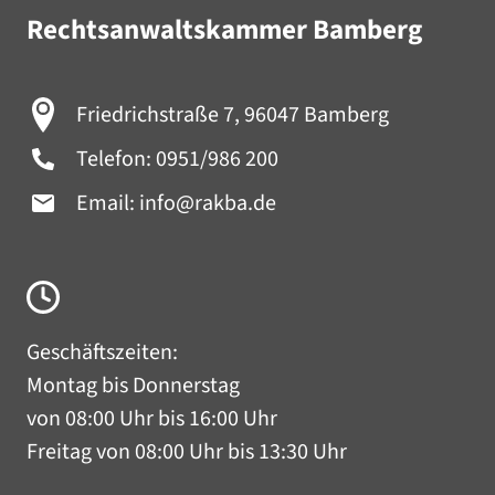
Rechtsanwaltskammer Bamberg
Friedrichstraße 7, 96047 Bamberg
Telefon:
0951/986 200
Email:
info@rakba.de
Geschäftszeiten:
Montag bis Donnerstag
von 08:00 Uhr bis 16:00 Uhr
Freitag von 08:00 Uhr bis 13:30 Uhr