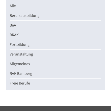
Alle
Berufsausbildung
BeA
BRAK
Fortbildung
Veranstaltung
Allgemeines
RAK Bamberg
Freie Berufe