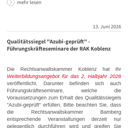
mehr lesen
13. Juni 2026
Qualitätssiegel "Azubi-geprüft" -
Führungskräfteseminare der RAK Koblenz
Die Rechtsanwaltskammer Koblenz hat ihr
Weiterbildungsangebot für das 2. Halbjahr 2026
veröffentlicht. Darunter befinden sich auch
Führungskräfteseminare, welche die
Voraussetzungen zum Erhalt des Qualitätssiegels
"Azubi-geprüft" erfüllen. Bitte beachten Sie, dass
die Rechtsanwaltskammer Bamberg
entsprechende Veranstaltungen derzeit nur
gelegentlich durchführen wird und greifen Sie