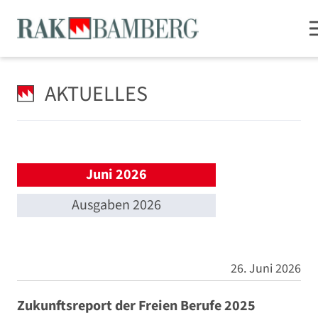
AKTUELLES
Juni 2026
Ausgaben 2026
26. Juni 2026
Zukunftsreport der Freien Berufe 2025