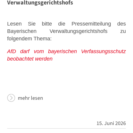
Verwaltungsgerichtshofs
Lesen Sie bitte die Pressemitteilung des
Bayerischen Verwaltungsgerichtshofs zu
folgendem Thema:
AfD darf vom bayerischen Verfassungsschutz
beobachtet werden
mehr lesen
15. Juni 2026