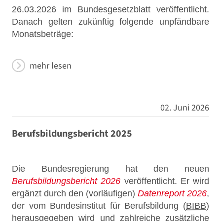
26.03.2026 im Bundesgesetzblatt veröffentlicht.
Danach gelten zukünftig folgende unpfändbare
Monatsbeträge:
mehr lesen
02. Juni 2026
Berufsbildungsbericht 2025
Die Bundesregierung hat den neuen
Berufsbildungsbericht 2026
veröffentlicht. Er wird
ergänzt durch den (vorläufigen)
Datenreport 2026
,
der vom Bundesinstitut für Berufsbildung (
BIBB
)
herausgegeben wird und zahlreiche zusätzliche