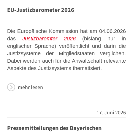
EU-Justizbarometer 2026
Die Europäische Kommission hat am 04.06.2026
das
Justizbaromter 2026
(bislang nur in
englischer Sprache) veröffentlicht und darin die
Justizsysteme der Mitgliedstaaten verglichen.
Dabei werden auch für die Anwaltschaft relevante
Aspekte des Justizsystems thematisiert.
mehr lesen
17. Juni 2026
Pressemitteilungen des Bayerischen