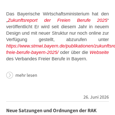
Das Bayerische Wirtschaftsministerium hat den
„
Zukunftsreport der Freien Berufe 2025
“
veröffentlicht Er wird seit diesem Jahr in neuem
Design und mit neuer Struktur nur noch online zur
Verfügung gestellt, abzurufen unter
https://www.stmwi.bayern.de/publikationen/zukunftsre
freie-berufe-bayern-2025/
oder über die
Webseite
des Verbandes Freier Berufe in Bayern.
mehr lesen
26. Juni 2026
Neue Satzungen und Ordnungen der RAK