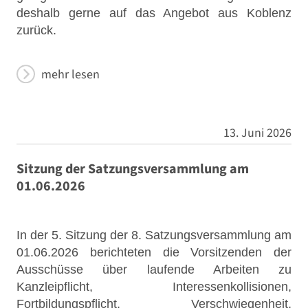
deshalb gerne auf das Angebot aus Koblenz
zurück.
mehr lesen
13. Juni 2026
Sitzung der Satzungsversammlung am
01.06.2026
In der 5. Sitzung der 8. Satzungsversammlung am
01.06.2026 berichteten die Vorsitzenden der
Ausschüsse über laufende Arbeiten zu
Kanzleipflicht, Interessenkollisionen,
Fortbildungspflicht, Verschwiegenheit,