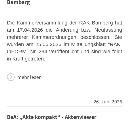
Bamberg
Die Kammerversammlung der RAK Bamberg hat
am 17.04.2026 die Änderung bzw. Neufassung
mehrerer Kammerordnungen beschlossen. Sie
wurden am 25.06.2026 im Mitteilungsblatt "RAK-
InFORM" Nr. 264 veröffentlicht und sind wie folgt
in Kraft getreten:
mehr lesen
26. Juni 2026
BeA: „Akte kompakt“ - Aktenviewer