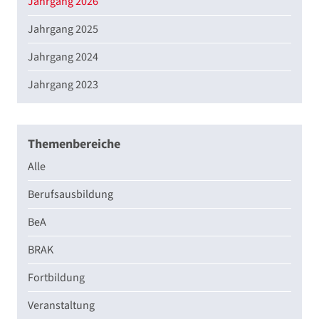
Jahrgang 2026
Jahrgang 2025
Jahrgang 2024
Jahrgang 2023
Themenbereiche
Alle
Berufsausbildung
BeA
BRAK
Fortbildung
Veranstaltung