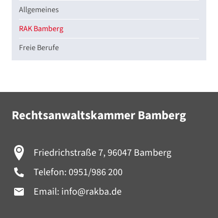
Allgemeines
RAK Bamberg
Freie Berufe
Rechtsanwaltskammer Bamberg
Friedrichstraße 7, 96047 Bamberg
Telefon:
0951/986 200
Email:
info@rakba.de