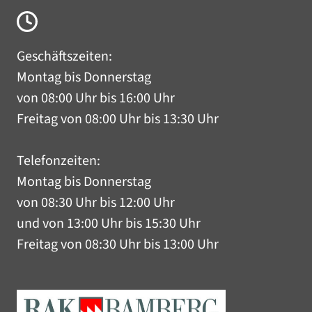
Geschäftszeiten:
Montag bis Donnerstag
von 08:00 Uhr bis 16:00 Uhr
Freitag von 08:00 Uhr bis 13:30 Uhr
Telefonzeiten:
Montag bis Donnerstag
von 08:30 Uhr bis 12:00 Uhr
und von 13:00 Uhr bis 15:30 Uhr
Freitag von 08:30 Uhr bis 13:00 Uhr