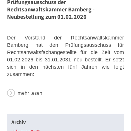
Prüfungsausschuss der
Rechtsanwaltskammer Bamberg -
Neubestellung zum 01.02.2026
Der Vorstand der Rechtsanwaltskammer
Bamberg hat den Prüfungsausschuss für
Rechtsanwaltsfachangestellte für die Zeit vom
01.02.2026 bis 31.01.2031 neu bestellt. Er setzt
sich in den nächsten fünf Jahren wie folgt
zusammen:
mehr lesen
Archiv