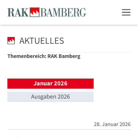
AKTUELLES
Themenbereich: RAK Bamberg
Januar 2026
Ausgaben 2026
28. Januar 2026