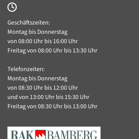
Geschäftszeiten:
Montag bis Donnerstag
von 08:00 Uhr bis 16:00 Uhr
Freitag von 08:00 Uhr bis 13:30 Uhr
Telefonzeiten:
Montag bis Donnerstag
von 08:30 Uhr bis 12:00 Uhr
und von 13:00 Uhr bis 15:30 Uhr
Freitag von 08:30 Uhr bis 13:00 Uhr