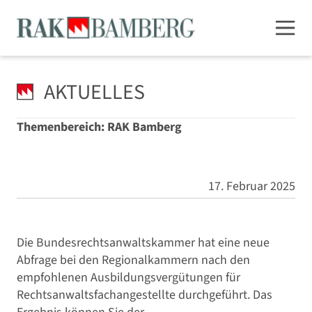
AKTUELLES
Themenbereich: RAK Bamberg
17. Februar 2025
Die Bundesrechtsanwaltskammer hat eine neue
Abfrage bei den Regionalkammern nach den
empfohlenen Ausbildungsvergütungen für
Rechtsanwaltsfachangestellte durchgeführt. Das