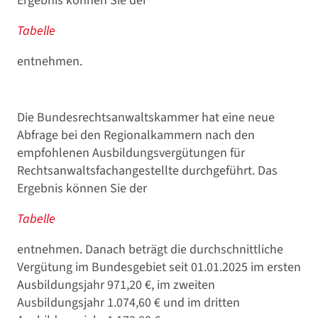
Ergebnis können Sie der
Tabelle
entnehmen.
Die Bundesrechtsanwaltskammer hat eine neue
Abfrage bei den Regionalkammern nach den
empfohlenen Ausbildungsvergütungen für
Rechtsanwaltsfachangestellte durchgeführt. Das
Ergebnis können Sie der
Tabelle
entnehmen. Danach beträgt die durchschnittliche
Vergütung im Bundesgebiet seit 01.01.2025 im ersten
Ausbildungsjahr 971,20 €, im zweiten
Ausbildungsjahr 1.074,60 € und im dritten