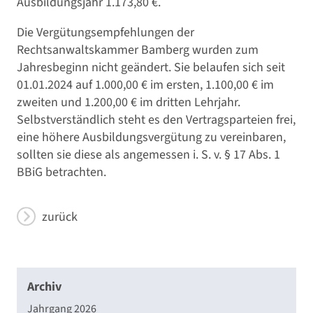
Ausbildungsjahr 1.173,80 €.
Die Vergütungsempfehlungen der
Rechtsanwaltskammer Bamberg wurden zum
Jahresbeginn nicht geändert. Sie belaufen sich seit
01.01.2024 auf 1.000,00 € im ersten, 1.100,00 € im
zweiten und 1.200,00 € im dritten Lehrjahr.
Selbstverständlich steht es den Vertragsparteien frei,
eine höhere Ausbildungsvergütung zu vereinbaren,
sollten sie diese als angemessen i. S. v. § 17 Abs. 1
BBiG betrachten.
zurück
Archiv
Jahrgang 2026