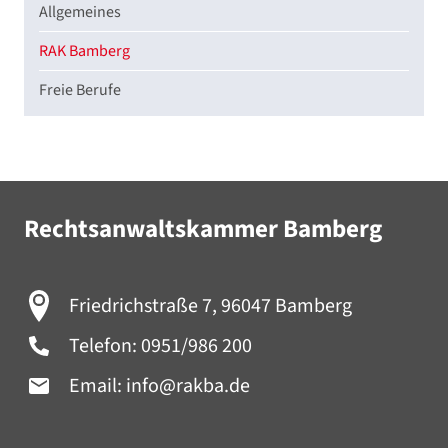
Allgemeines
RAK Bamberg
Freie Berufe
Rechtsanwaltskammer Bamberg
Friedrichstraße 7, 96047 Bamberg
Telefon:
0951/986 200
Email:
info@rakba.de