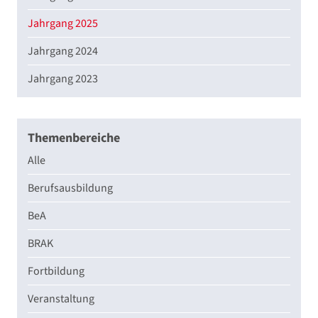
Jahrgang 2025
Jahrgang 2024
Jahrgang 2023
Themenbereiche
Alle
Berufsausbildung
BeA
BRAK
Fortbildung
Veranstaltung