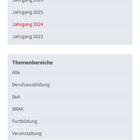
Jahrgang 2026
Jahrgang 2025
Jahrgang 2024
Jahrgang 2023
Themenbereiche
Alle
Berufsausbildung
BeA
BRAK
Fortbildung
Veranstaltung