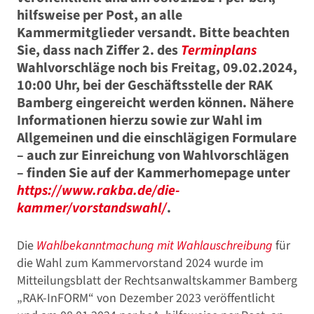
hilfsweise per Post, an alle
Kammermitglieder versandt. Bitte beachten
Sie, dass nach Ziffer 2. des
Terminplans
Wahlvorschläge noch bis
Freitag, 09.02.2024,
10:00 Uhr
, bei der Geschäftsstelle der RAK
Bamberg eingereicht werden können. Nähere
Informationen hierzu sowie zur Wahl im
Allgemeinen und die einschlägigen Formulare
– auch zur Einreichung von Wahlvorschlägen
– finden Sie auf der Kammerhomepage unter
https://www.rakba.de/die-
kammer/vorstandswahl/
.
Die
Wahlbekanntmachung mit Wahlauschreibung
für
die Wahl zum Kammervorstand 2024 wurde im
Mitteilungsblatt der Rechtsanwaltskammer Bamberg
„RAK-InFORM“ von Dezember 2023 veröffentlicht