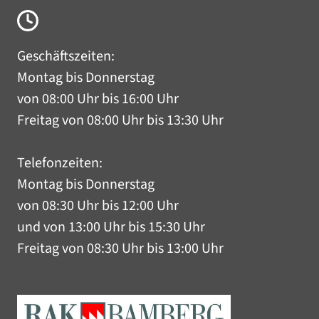
Geschäftszeiten:
Montag bis Donnerstag
von 08:00 Uhr bis 16:00 Uhr
Freitag von 08:00 Uhr bis 13:30 Uhr
Telefonzeiten:
Montag bis Donnerstag
von 08:30 Uhr bis 12:00 Uhr
und von 13:00 Uhr bis 15:30 Uhr
Freitag von 08:30 Uhr bis 13:00 Uhr