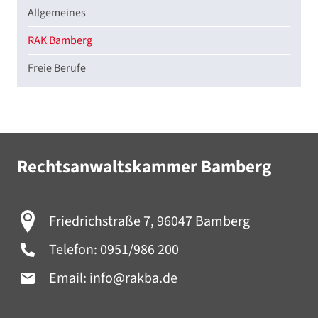
Allgemeines
RAK Bamberg
Freie Berufe
Rechtsanwaltskammer Bamberg
Friedrichstraße 7, 96047 Bamberg
Telefon:
0951/986 200
Email:
info@rakba.de