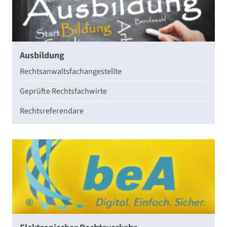
Ausbildung
Rechtsanwaltsfachangestellte
Geprüfte Rechtsfachwirte
Rechtsreferendare