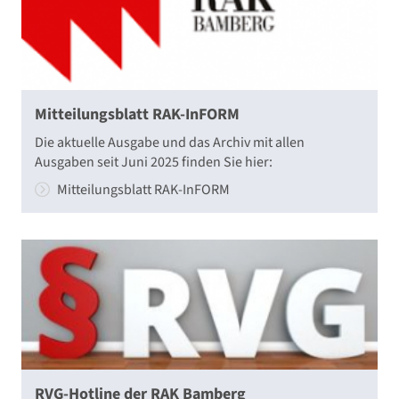
Mitteilungsblatt RAK-InFORM
Die aktuelle Ausgabe und das Archiv mit allen
Ausgaben seit Juni 2025 finden Sie hier:
Mitteilungsblatt RAK-InFORM
RVG-Hotline der RAK Bamberg