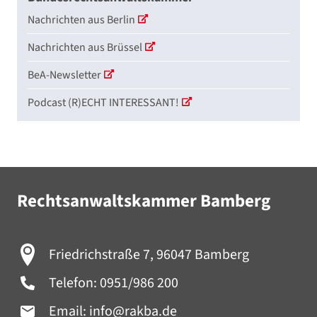
Nachrichten aus Berlin
Nachrichten aus Brüssel
BeA-Newsletter
Podcast (R)ECHT INTERESSANT!
Rechtsanwaltskammer Bamberg
Friedrichstraße 7, 96047 Bamberg
Telefon:
0951/986 200
Email:
info@rakba.de