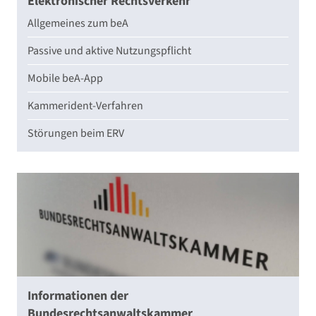
Elektronischer Rechtsverkehr
Allgemeines zum beA
Passive und aktive Nutzungspflicht
Mobile beA-App
Kammerident-Verfahren
Störungen beim ERV
Informationen der
Bundesrechtsanwaltskammer