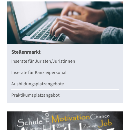
Stellenmarkt
Inserate für Juristen/Juristinnen
Inserate für Kanzleipersonal
Ausbildungsplatzangebote
Praktikumsplatzangebot