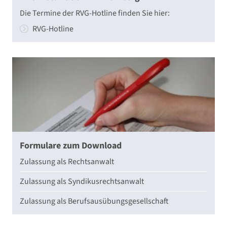
Die Termine der RVG-Hotline finden Sie hier:
RVG-Hotline
Formulare zum Download
Zulassung als Rechtsanwalt
Zulassung als Syndikusrechtsanwalt
Zulassung als Berufsausübungsgesellschaft