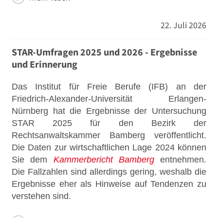
22. Juli 2026
STAR-Umfragen 2025 und 2026 - Ergebnisse
und Erinnerung
Das Institut für Freie Berufe (IFB) an der
Friedrich-Alexander-Universität Erlangen-
Nürnberg hat die Ergebnisse der Untersuchung
STAR 2025 für den Bezirk der
Rechtsanwaltskammer Bamberg veröffentlicht.
Die Daten zur wirtschaftlichen Lage 2024 können
Sie dem
Kammerbericht Bamberg
entnehmen.
Die Fallzahlen sind allerdings gering, weshalb die
Ergebnisse eher als Hinweise auf Tendenzen zu
verstehen sind.