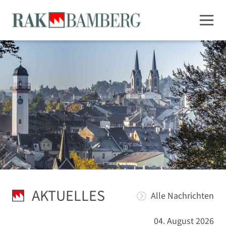
AKTUELLES
Alle Nachrichten
04. August 2026