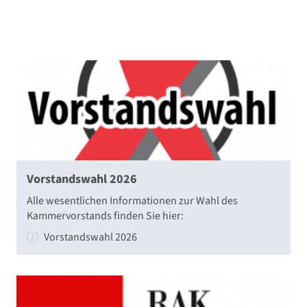
Vorstandswahl 2026
Alle wesentlichen Informationen zur Wahl des
Kammervorstands finden Sie hier:
Vorstandswahl 2026