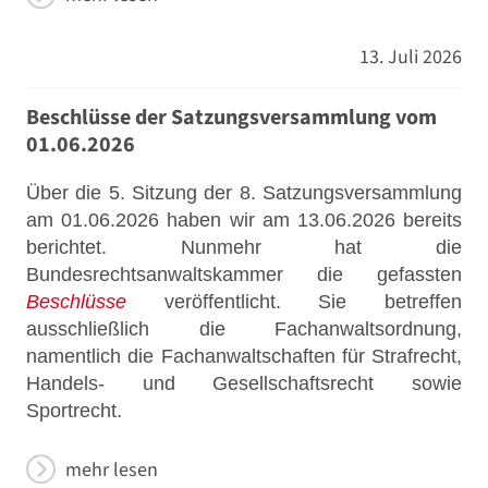
13. Juli 2026
Beschlüsse der Satzungsversammlung vom
01.06.2026
Über die 5. Sitzung der 8. Satzungsversammlung
am 01.06.2026 haben wir am 13.06.2026 bereits
berichtet. Nunmehr hat die
Bundesrechtsanwaltskammer die gefassten
Beschlüsse
veröffentlicht. Sie betreffen
ausschließlich die Fachanwaltsordnung,
namentlich die Fachanwaltschaften für Strafrecht,
Handels- und Gesellschaftsrecht sowie
Sportrecht.
mehr lesen