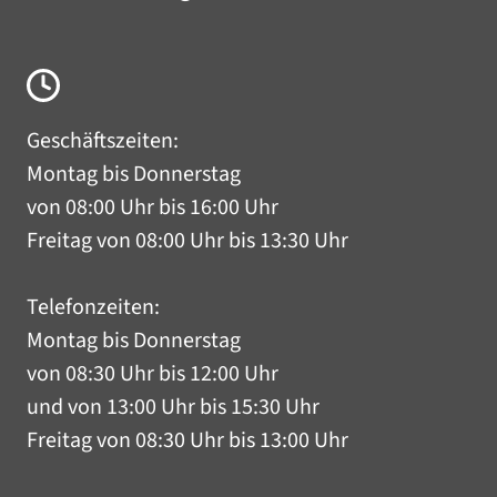
Geschäftszeiten:
Montag bis Donnerstag
von 08:00 Uhr bis 16:00 Uhr
Freitag von 08:00 Uhr bis 13:30 Uhr
Telefonzeiten:
Montag bis Donnerstag
von 08:30 Uhr bis 12:00 Uhr
und von 13:00 Uhr bis 15:30 Uhr
Freitag von 08:30 Uhr bis 13:00 Uhr