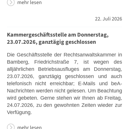
mehr lesen
22. Juli 2026
Kammergeschäftsstelle am Donnerstag,
23.07.2026, ganztägig geschlossen
Die Geschäftsstelle der Rechtsanwaltskammer in
Bamberg, Friedrichstraße 7, ist wegen des
alljährlichen Betriebsausfluges am Donnerstag,
23.07.2026, ganztägig geschlossen und auch
telefonisch nicht erreichbar; E-Mails und beA-
Nachrichten werden nicht gelesen. Um Beachtung
wird gebeten. Gerne stehen wir Ihnen ab Freitag,
24.07.2026, zu den gewohnten Zeiten wieder zur
Verfügung.
mehr lesen