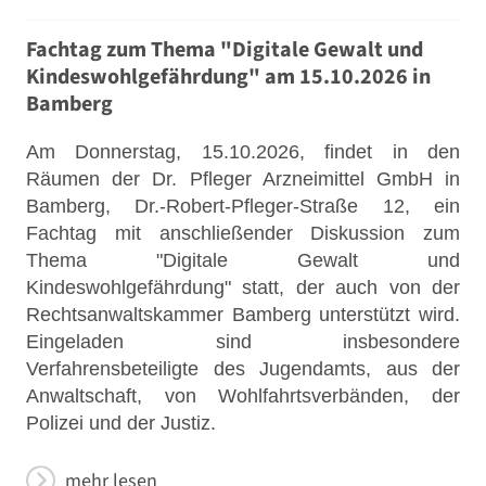
Fachtag zum Thema "Digitale Gewalt und
Kindeswohlgefährdung" am 15.10.2026 in
Bamberg
Am Donnerstag, 15.10.2026, findet in den
Räumen der Dr. Pfleger Arzneimittel GmbH in
Bamberg, Dr.-Robert-Pfleger-Straße 12, ein
Fachtag mit anschließender Diskussion zum
Thema "Digitale Gewalt und
Kindeswohlgefährdung" statt, der auch von der
Rechtsanwaltskammer Bamberg unterstützt wird.
Eingeladen sind insbesondere
Verfahrensbeteiligte des Jugendamts, aus der
Anwaltschaft, von Wohlfahrtsverbänden, der
Polizei und der Justiz.
mehr lesen