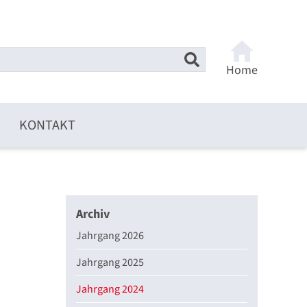
Home
KONTAKT
Archiv
Jahrgang 2026
Jahrgang 2025
Jahrgang 2024