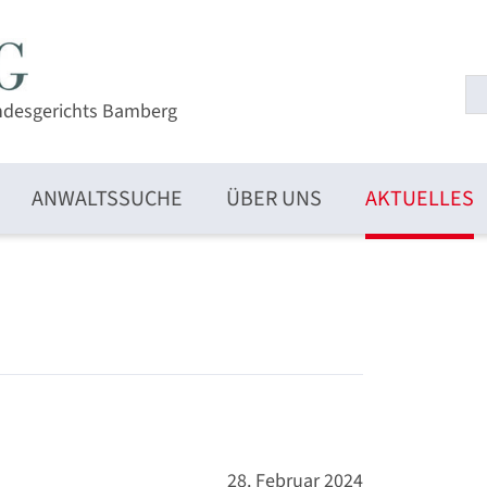
ndesgerichts Bamberg
ANWALTSSUCHE
ÜBER UNS
AKTUELLES
28. Februar 2024