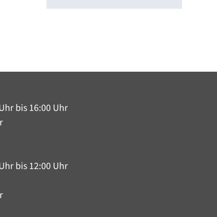
Uhr bis 16:00 Uhr
r
Uhr bis 12:00 Uhr
r