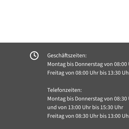
Geschäftszeiten:
Montag bis Donnerstag
von 08:00 
Freitag von 08:00 Uhr bis 13:30 Uh
Telefonzeiten:
Montag bis Donnerstag
von 08:30 
und von 13:00 Uhr bis 15:30 Uhr
Freitag von 08:30 Uhr bis 13:00 Uh