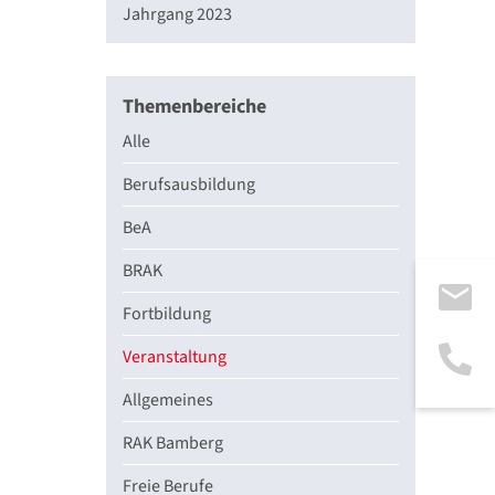
Jahrgang 2023
Themenbereiche
Alle
Berufsausbildung
BeA
BRAK
Fortbildung
Veranstaltung
Allgemeines
RAK Bamberg
Freie Berufe