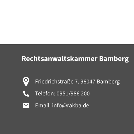
Rechtsanwaltskammer Bamberg
Friedrichstraße 7, 96047 Bamberg
Telefon:
0951/986 200
Email:
info@rakba.de