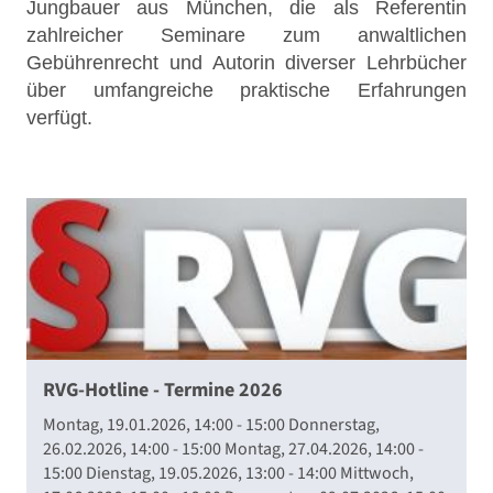
Jungbauer aus München, die als Referentin
zahlreicher Seminare zum anwaltlichen
Gebührenrecht und Autorin diverser Lehrbücher
über umfangreiche praktische Erfahrungen
verfügt.
RVG-Hotline - Termine 2026
Montag, 19.01.2026, 14:00 - 15:00 Donnerstag,
26.02.2026, 14:00 - 15:00 Montag, 27.04.2026, 14:00 -
15:00 Dienstag, 19.05.2026, 13:00 - 14:00 Mittwoch,