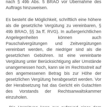
nach § 49b Abs. 5 BRAO vor Übernahme des
Auftrags hinzuweisen.
Es besteht die Möglichkeit, schriftlich eine höhere
als die gesetzliche Vergütung zu vereinbaren, §
49b BRAO, §§ 3a ff. RVG). In außergerichtlichen
Angelegenheiten können auch
Pauschalvergütungen und Zeitvergütungen
vereinbart werden, die niedriger sind als die
gesetzlichen Gebühren. Ist eine vereinbarte
Vergütung unter Berücksichtigung aller Umstände
unangemessen hoch, kann sie im Rechtsstreit auf
den angemessenen Betrag bis zur Höhe der
gesetzlichen Vergütung herabgesetzt werden. Vor
der Herabsetzung hat das Gericht ein Gutachten
des Vorstands der Rechtsanwaltskammer
einzuholen.