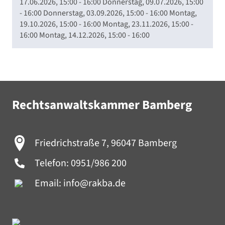
17.06.2026, 15:00 - 16:00 Donnerstag, 09.07.2026, 15:00
- 16:00 Donnerstag, 03.09.2026, 15:00 - 16:00 Montag,
19.10.2026, 15:00 - 16:00 Montag, 23.11.2026, 15:00 -
16:00 Montag, 14.12.2026, 15:00 - 16:00
Rechtsanwaltskammer Bamberg
Friedrichstraße 7, 96047 Bamberg
Telefon:
0951/986 200
Email:
info@rakba.de