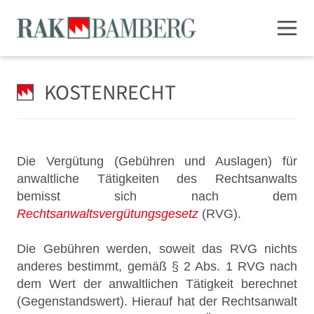
KOSTENRECHT
Die Vergütung (Gebühren und Auslagen) für
anwaltliche Tätigkeiten des Rechtsanwalts
bemisst sich nach dem
Rechtsanwaltsvergütungsgesetz
(RVG).
Die Gebühren werden, soweit das RVG nichts
anderes bestimmt, gemäß § 2 Abs. 1 RVG nach
dem Wert der anwaltlichen Tätigkeit berechnet
(Gegenstandswert). Hierauf hat der Rechtsanwalt