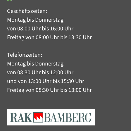
Geschäftszeiten:
Montag bis Donnerstag
von 08:00 Uhr bis 16:00 Uhr
Freitag von 08:00 Uhr bis 13:30 Uhr
Telefonzeiten:
Montag bis Donnerstag
von 08:30 Uhr bis 12:00 Uhr
und von 13:00 Uhr bis 15:30 Uhr
Freitag von 08:30 Uhr bis 13:00 Uhr