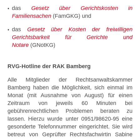
das
Gesetz über Gerichtskosten in
Familiensachen
(FamGKG) und
das
Gesetz über Kosten der freiwilligen
Gerichtsbarkeit für Gerichte und
Notare
(GNotKG)
RVG-Hotline der RAK Bamberg
Alle Mitglieder der Rechtsanwaltskammer
Bamberg haben die Möglichkeit, sich einmal im
Monat (mit Ausnahme von August) für einen
Zeitraum von jeweils 60 Minuten bei
gebührenrechtlichen Problemen beraten zu
lassen. Hierzu wurde unter 0951/98620-95 eine
gesonderte Telefonnummer eingerichtet. Sie wird
betreut von Geprüfter Rechtsfachwirtin Sabine