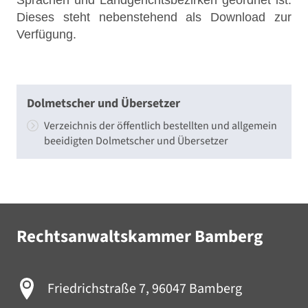
Sprachen und Landgerichtsbezirken geordnet ist.
Dieses steht nebenstehend als Download zur
Verfügung.
Dolmetscher und Übersetzer
Verzeichnis der öffentlich bestellten und allgemein
beeidigten Dolmetscher und Übersetzer
Rechtsanwaltskammer Bamberg
Friedrichstraße 7, 96047 Bamberg