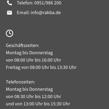
Telefon:
0951/986 200
Email:
info@rakba.de
Geschäftszeiten:
Montag bis Donnerstag
von 08:00 Uhr bis 16:00 Uhr
Freitag von 08:00 Uhr bis 13:30 Uhr
Telefonzeiten:
Montag bis Donnerstag
von 08:30 Uhr bis 12:00 Uhr
und von 13:00 Uhr bis 15:30 Uhr