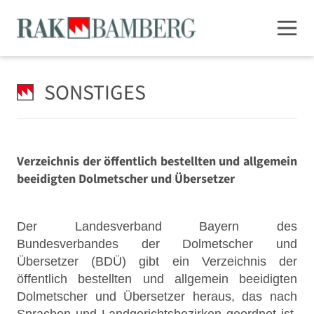
SONSTIGES
Verzeichnis der öffentlich bestellten und allgemein
beeidigten Dolmetscher und Übersetzer
Der Landesverband Bayern des
Bundesverbandes der Dolmetscher und
Übersetzer (BDÜ) gibt ein Verzeichnis der
öffentlich bestellten und allgemein beeidigten
Dolmetscher und Übersetzer heraus, das nach