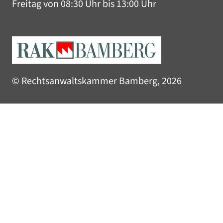
Freitag von 08:30 Uhr bis 13:00 Uhr
© Rechtsanwaltskammer Bamberg, 2026