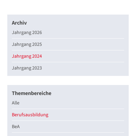
Archiv
Jahrgang 2026
Jahrgang 2025
Jahrgang 2024
Jahrgang 2023
Themenbereiche
Alle
Berufsausbildung
BeA