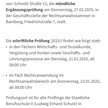
von-Schmitt-Straße 12, die
mündliche
Ergänzungsprüfung
am Donnerstag, 27.02.2025, in
der Geschäftsstelle der Rechtsanwaltskammer in
Bamberg, Friedrichstraße 7, statt.
Die
schriftliche Prüfung
2025/I findet wie folgt statt:
in den Fächern Wirtschafts- und Sozialkunde,
Vergütung und Kosten sowie Geschäfts- und
Leistungsprozesse am Dienstag, 21.01.2025, ab
08:00 Uhr
im Fach Rechtsanwendung im
Rechtsanwaltsbereich am Donnerstag, 23.01.2025,
ab 08:00 Uhr
Prüfungsort ist für alle Prüflinge die Staatliche
Berufsschule II (Ludwig-Erhard-Schule) in