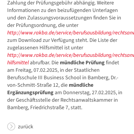
Zahlung der Prüfungsgebühr abhängig. Weitere
Informationen zu den beizufügenden Unterlagen
und den Zulassungsvoraussetzungen finden Sie in
der Prüfungsordnung, die unter
http://www.rakba.de/service/berufsausbildung/rechtsan
zum Download zur Verfügung steht. Die Liste der
zugelassenen Hilfsmittel ist unter
http://www.rakba.de/service/berufsausbildung/rechtsan
hilfsmittel
abrufbar. Die
mündliche Prüfung
findet
am Freitag, 07.02.2025, in der Staatlichen
Berufsschule III Business School in Bamberg, Dr.-
von-Schmitt-Straße 12, die
mündliche
Ergänzungsprüfung
am Donnerstag, 27.02.2025, in
der Geschäftsstelle der Rechtsanwaltskammer in
Bamberg, Friedrichstraße 7, statt.
zurück