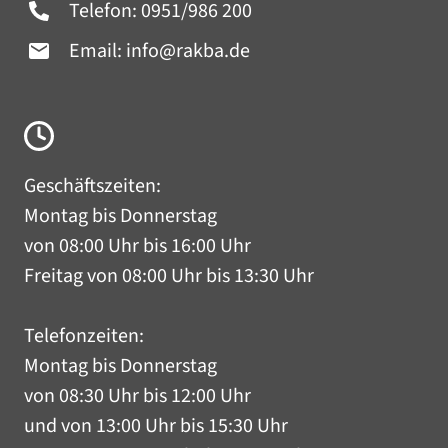
Telefon:
0951/986 200
Email:
info@rakba.de
Geschäftszeiten:
Montag bis Donnerstag
von 08:00 Uhr bis 16:00 Uhr
Freitag von 08:00 Uhr bis 13:30 Uhr
Telefonzeiten:
Montag bis Donnerstag
von 08:30 Uhr bis 12:00 Uhr
und von 13:00 Uhr bis 15:30 Uhr