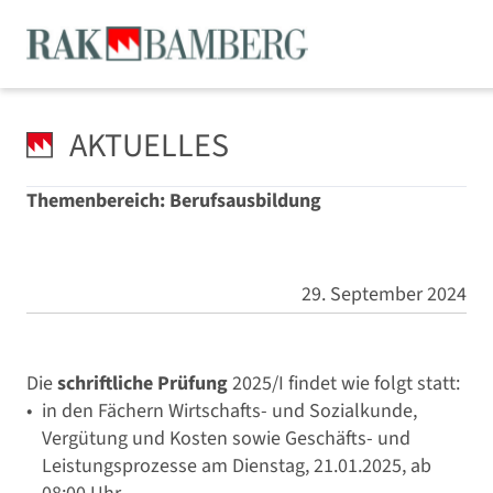
AKTUELLES
Themenbereich: Berufsausbildung
29. September 2024
Die
schriftliche Prüfung
2025/I findet wie folgt statt:
in den Fächern Wirtschafts- und Sozialkunde,
Vergütung und Kosten sowie Geschäfts- und
Leistungsprozesse am Dienstag, 21.01.2025, ab