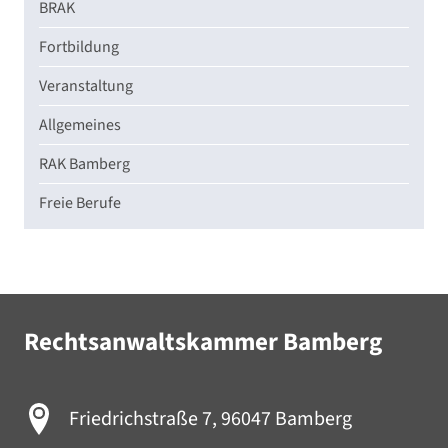
BRAK
Fortbildung
Veranstaltung
Allgemeines
RAK Bamberg
Freie Berufe
Rechtsanwaltskammer Bamberg
Friedrichstraße 7, 96047 Bamberg