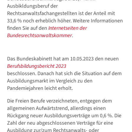
Ausbikldungsberuf der
Rechtsanwaltsfachangestellten ist der Anteil mit
33,6 % noch erheblich höher. Weitere Informationen
finden Sie auf den
Internetseiten der
Bundesrechtsanwaltskammer
.
Das Bundeskabinett hat am 10.05.2023 den neuen
Berufsbildungsbericht 2023
beschlossen. Danach hat sich die Situation auf dem
Ausbildungsmarkt im Vergleich zu den
Pandemiejahren leicht erholt.
Die Freien Berufe verzeichneten, entgegen dem
allgemeinen Aufwärtstrend, allerdings einen
Rückgang neuer Ausbildungsverträge um 0,6 %. Die
Zahl der neu abgeschlossenen Verträge für eine
Ausbildung zur/zum Rechtsanwalts- oder