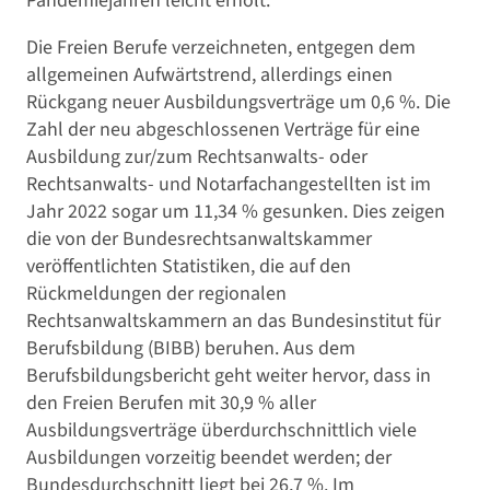
Pandemiejahren leicht erholt.
Die Freien Berufe verzeichneten, entgegen dem
allgemeinen Aufwärtstrend, allerdings einen
Rückgang neuer Ausbildungsverträge um 0,6 %. Die
Zahl der neu abgeschlossenen Verträge für eine
Ausbildung zur/zum Rechtsanwalts- oder
Rechtsanwalts- und Notarfachangestellten ist im
Jahr 2022 sogar um 11,34 % gesunken. Dies zeigen
die von der Bundesrechtsanwaltskammer
veröffentlichten Statistiken, die auf den
Rückmeldungen der regionalen
Rechtsanwaltskammern an das Bundesinstitut für
Berufsbildung (BIBB) beruhen. Aus dem
Berufsbildungsbericht geht weiter hervor, dass in
den Freien Berufen mit 30,9 % aller
Ausbildungsverträge überdurchschnittlich viele
Ausbildungen vorzeitig beendet werden; der
Bundesdurchschnitt liegt bei 26,7 %. Im