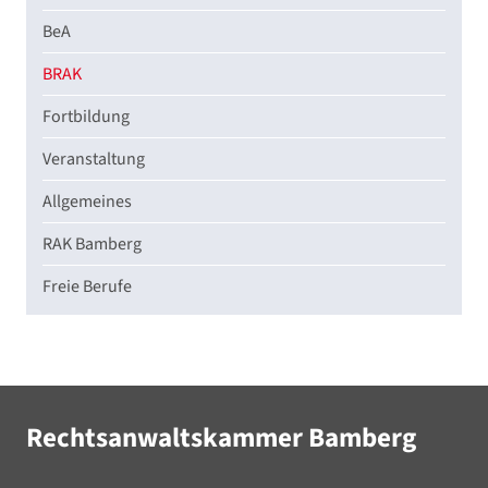
BeA
BRAK
Fortbildung
Veranstaltung
Allgemeines
RAK Bamberg
Freie Berufe
Rechtsanwaltskammer Bamberg