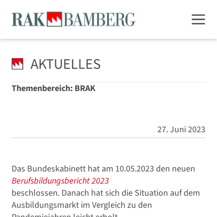
AKTUELLES
Themenbereich: BRAK
27. Juni 2023
Das Bundeskabinett hat am 10.05.2023 den neuen
Berufsbildungsbericht 2023
beschlossen. Danach hat sich die Situation auf dem
Ausbildungsmarkt im Vergleich zu den