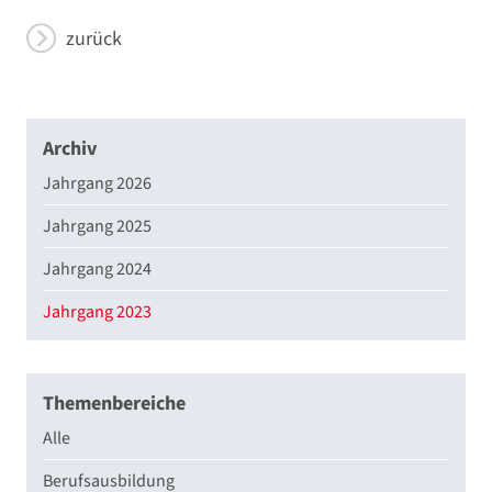
zurück
Archiv
Jahrgang 2026
Jahrgang 2025
Jahrgang 2024
Jahrgang 2023
Themenbereiche
Alle
Berufsausbildung