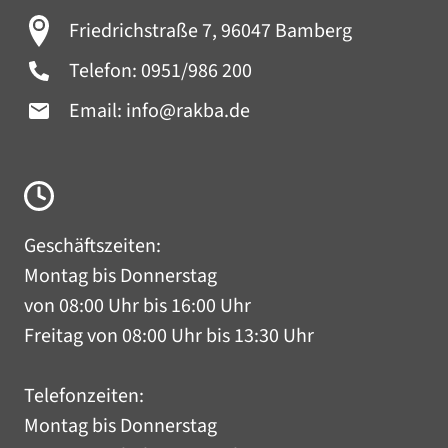
Friedrichstraße 7, 96047 Bamberg
Telefon:
0951/986 200
Email:
info@rakba.de
Geschäftszeiten:
Montag bis Donnerstag
von 08:00 Uhr bis 16:00 Uhr
Freitag von 08:00 Uhr bis 13:30 Uhr
Telefonzeiten:
Montag bis Donnerstag