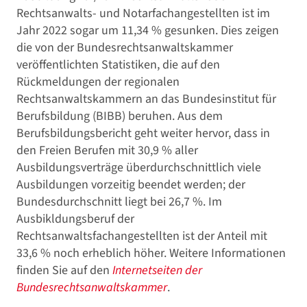
Rechtsanwalts- und Notarfachangestellten ist im
Jahr 2022 sogar um 11,34 % gesunken. Dies zeigen
die von der Bundesrechtsanwaltskammer
veröffentlichten Statistiken, die auf den
Rückmeldungen der regionalen
Rechtsanwaltskammern an das Bundesinstitut für
Berufsbildung (BIBB) beruhen. Aus dem
Berufsbildungsbericht geht weiter hervor, dass in
den Freien Berufen mit 30,9 % aller
Ausbildungsverträge überdurchschnittlich viele
Ausbildungen vorzeitig beendet werden; der
Bundesdurchschnitt liegt bei 26,7 %. Im
Ausbikldungsberuf der
Rechtsanwaltsfachangestellten ist der Anteil mit
33,6 % noch erheblich höher. Weitere Informationen
finden Sie auf den
Internetseiten der
Bundesrechtsanwaltskammer
.