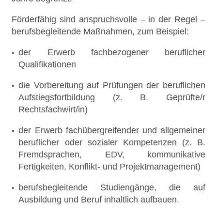
Förderfähig sind anspruchsvolle – in der Regel –
berufsbegleitende Maßnahmen, zum Beispiel:
der Erwerb fachbezogener beruflicher
Qualifikationen
die Vorbereitung auf Prüfungen der beruflichen
Aufstiegsfortbildung (z. B. Geprüfte/r
Rechtsfachwirt/in)
der Erwerb fachübergreifender und allgemeiner
beruflicher oder sozialer Kompetenzen (z. B.
Fremdsprachen,
EDV
, kommunikative
Fertigkeiten, Konflikt- und Projektmanagement)
berufsbegleitende Studiengänge, die auf
Ausbildung und Beruf inhaltlich aufbauen.