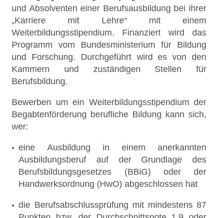
und Absolventen einer Berufsausbildung bei ihrer
„Karriere mit Lehre“ mit einem
Weiterbildungsstipendium. Finanziert wird das
Programm vom Bundesministerium für Bildung
und Forschung. Durchgeführt wird es von den
Kammern und zuständigen Stellen für
Berufsbildung.
Bewerben um ein Weiterbildungsstipendium der
Begabtenförderung berufliche Bildung kann sich,
wer:
eine Ausbildung in einem anerkannten
Ausbildungsberuf auf der Grundlage des
Berufsbildungsgesetzes (BBiG) oder der
Handwerksordnung (HwO) abgeschlossen hat
die Berufsabschlussprüfung mit mindestens 87
Punkten bzw. der Durchschnittsnote 1,9 oder