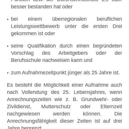
besser bestanden hat oder
bei einem überregionalen beruflichen
Leistungswettbewerb unter die ersten Drei
gekommen ist oder
seine Qualifikation durch einen begründeten
Vorschlag des Arbeitgebers oder der
Berufsschule nachweisen kann und
zum Aufnahmezeitpunkt jünger als 25 Jahre ist.
Es besteht die Möglichkeit einer Aufnahme auch
nach Vollendung des 25. Lebensjahres, wenn
Anrechnungszeiten wie z. B. Grundwehr- oder
Zivildienst, Mutterschutz oder Elternzeit
nachgewiesen werden können. Die
Anrechnungsfähigkeit dieser Zeiten ist auf drei
Jahre begrenzt.