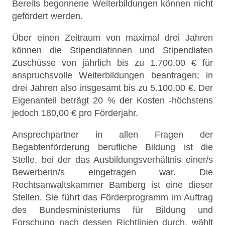
Bereits begonnene Weiterbildungen können nicht
gefördert werden.
Über einen Zeitraum von maximal drei Jahren
können die Stipendiatinnen und Stipendiaten
Zuschüsse von jährlich bis zu 1.700,00 € für
anspruchsvolle Weiterbildungen beantragen; in
drei Jahren also insgesamt bis zu 5.100,00 €. Der
Eigenanteil beträgt 20 % der Kosten -höchstens
jedoch 180,00 € pro Förderjahr.
Ansprechpartner in allen Fragen der
Begabtenförderung berufliche Bildung ist die
Stelle, bei der das Ausbildungsverhältnis einer/s
Bewerberin/s eingetragen war. Die
Rechtsanwaltskammer Bamberg ist eine dieser
Stellen. Sie führt das Förderprogramm im Auftrag
des Bundesministeriums für Bildung und
Forschung nach dessen Richtlinien durch, wählt