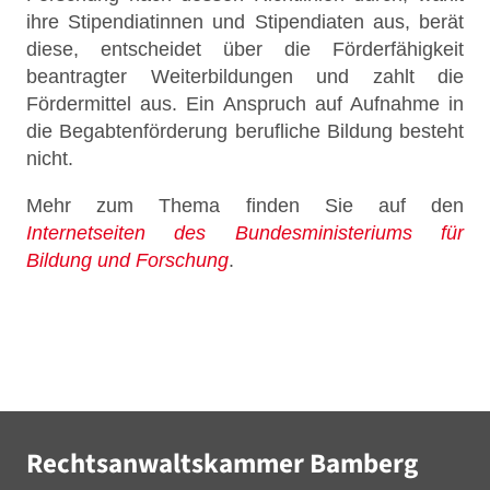
ihre Stipendiatinnen und Stipendiaten aus, berät
diese, entscheidet über die Förderfähigkeit
beantragter Weiterbildungen und zahlt die
Fördermittel aus. Ein Anspruch auf Aufnahme in
die Begabtenförderung berufliche Bildung besteht
nicht.
Mehr zum Thema finden Sie auf den
Internetseiten des Bundesministeriums für
Bildung und Forschung
.
Rechtsanwaltskammer Bamberg