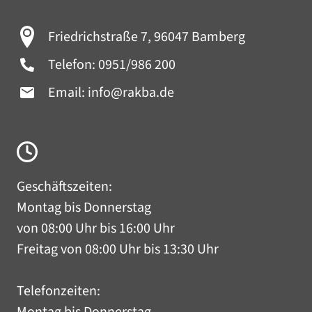
Friedrichstraße 7, 96047 Bamberg
Telefon:
0951/986 200
Email:
info@rakba.de
Geschäftszeiten:
Montag bis Donnerstag
von 08:00 Uhr bis 16:00 Uhr
Freitag von 08:00 Uhr bis 13:30 Uhr
Telefonzeiten:
Montag bis Donnerstag