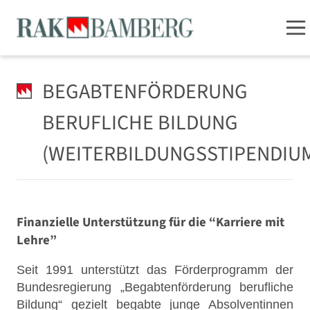
BEGABTENFÖRDERUNG
BERUFLICHE BILDUNG
(WEITERBILDUNGSSTIPENDIU
Finanzielle Unterstützung für die “Karriere mit
Lehre”
Seit 1991 unterstützt das Förderprogramm der
Bundesregierung „Begabtenförderung berufliche
Bildung“ gezielt begabte junge Absolventinnen