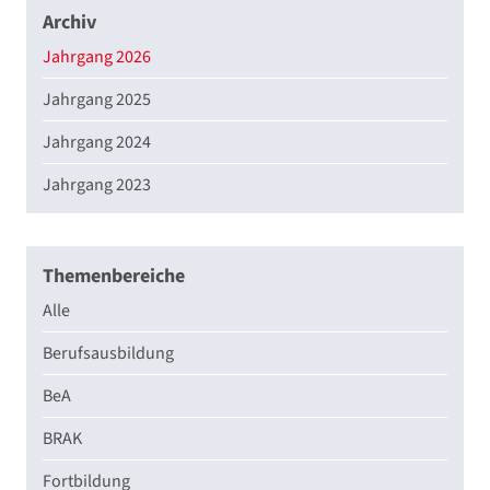
Archiv
Jahrgang 2026
Jahrgang 2025
Jahrgang 2024
Jahrgang 2023
Themenbereiche
Alle
Berufsausbildung
BeA
BRAK
Fortbildung