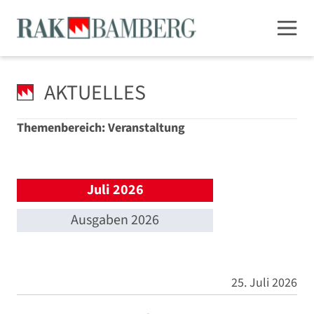
AKTUELLES
Themenbereich: Veranstaltung
Juli 2026
Ausgaben 2026
25. Juli 2026