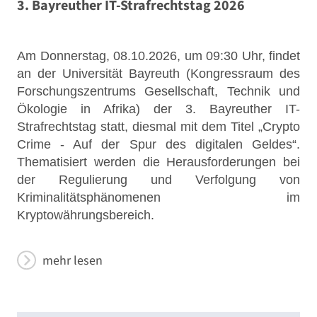
3. Bayreuther IT-Strafrechtstag 2026
Am Donnerstag, 08.10.2026, um 09:30 Uhr, findet
an der Universität Bayreuth (Kongressraum des
Forschungszentrums Gesellschaft, Technik und
Ökologie in Afrika) der 3. Bayreuther IT-
Strafrechtstag statt, diesmal mit dem Titel „Crypto
Crime - Auf der Spur des digitalen Geldes“.
Thematisiert werden die Herausforderungen bei
der Regulierung und Verfolgung von
Kriminalitätsphänomenen im
Kryptowährungsbereich.
mehr lesen