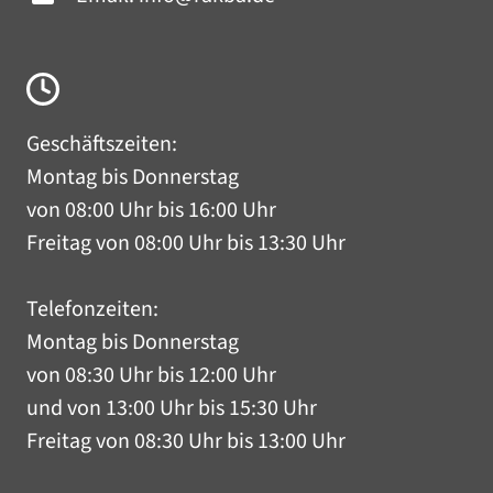
Geschäftszeiten:
Montag bis Donnerstag
von 08:00 Uhr bis 16:00 Uhr
Freitag von 08:00 Uhr bis 13:30 Uhr
Telefonzeiten:
Montag bis Donnerstag
von 08:30 Uhr bis 12:00 Uhr
und von 13:00 Uhr bis 15:30 Uhr
Freitag von 08:30 Uhr bis 13:00 Uhr