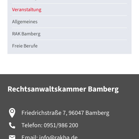
Veranstaltung
Allgemeines
RAK Bamberg
Freie Berufe
Rechtsanwaltskammer Bamberg
Friedrichstraße 7, 96047 Bamberg
Telefon:
0951/986 200
Email:
info@rakba.de