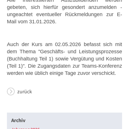
Alle interessierten Auszubildenden werden
gebeten, sich hierfür gesondert anzumelden -
ungeachtet eventueller Rückmeldungen zur E-
Mail vom 31.01.2026.
Auch der Kurs am 02.05.2026 befasst sich mit
dem Thema "Geschäfts- und Leistungsprozesse
(Buchhaltung Teil 1) sowie Vergütung und Kosten
(Teil 1)". Die Zugangsdaten zur Teams-Konferenz
werden wie üblich einige Tage zuvor verschickt.
zurück
Archiv