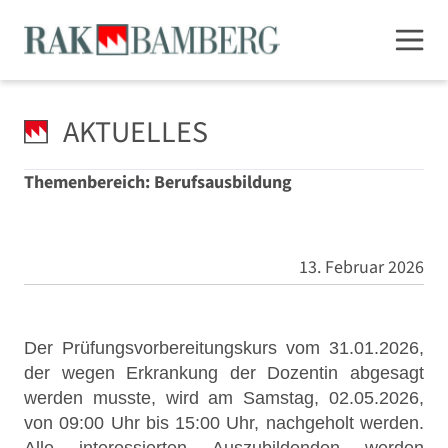
AKTUELLES
Themenbereich: Berufsausbildung
13. Februar 2026
Der Prüfungsvorbereitungskurs vom 31.01.2026,
der wegen Erkrankung der Dozentin abgesagt
werden musste, wird am Samstag, 02.05.2026,
von 09:00 Uhr bis 15:00 Uhr, nachgeholt werden.