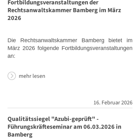
Fortbildungsveranstaltungen der
Rechtsanwaltskammer Bamberg im März
2026
Die Rechtsanwaltskammer Bamberg bietet im
März 2026 folgende Fortbildungsveranstaltungen
an:
mehr lesen
16. Februar 2026
Qualitätssiegel "Azubi-geprüft" -
Führungskräfteseminar am 06.03.2026 in
Bamberg