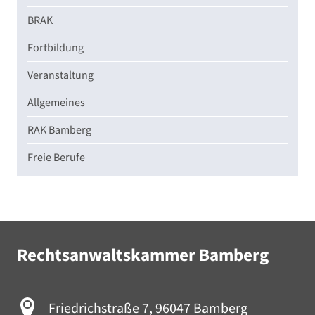
BRAK
Fortbildung
Veranstaltung
Allgemeines
RAK Bamberg
Freie Berufe
Rechtsanwaltskammer Bamberg
Friedrichstraße 7, 96047 Bamberg