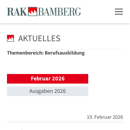
AKTUELLES
Themenbereich: Berufsausbildung
Februar 2026
Ausgaben 2026
19. Februar 2026