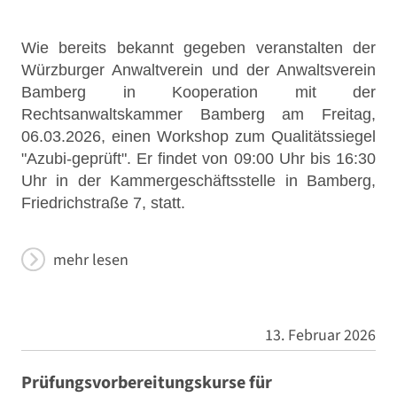
Wie bereits bekannt gegeben veranstalten der
Würzburger Anwaltverein und der Anwaltsverein
Bamberg in Kooperation mit der
Rechtsanwaltskammer Bamberg am Freitag,
06.03.2026, einen Workshop zum Qualitätssiegel
"Azubi-geprüft". Er findet von 09:00 Uhr bis 16:30
Uhr in der Kammergeschäftsstelle in Bamberg,
Friedrichstraße 7, statt.
mehr lesen
13. Februar 2026
Prüfungsvorbereitungskurse für