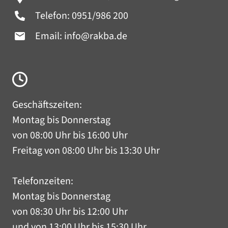
Telefon:
0951/986 200
Email:
info@rakba.de
Geschäftszeiten:
Montag bis Donnerstag
von 08:00 Uhr bis 16:00 Uhr
Freitag von 08:00 Uhr bis 13:30 Uhr
Telefonzeiten:
Montag bis Donnerstag
von 08:30 Uhr bis 12:00 Uhr
und von 13:00 Uhr bis 15:30 Uhr