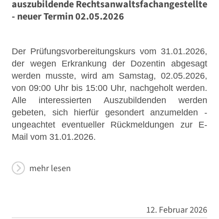
auszubildende Rechtsanwaltsfachangestellte
- neuer Termin 02.05.2026
Der Prüfungsvorbereitungskurs vom 31.01.2026,
der wegen Erkrankung der Dozentin abgesagt
werden musste, wird am Samstag, 02.05.2026,
von 09:00 Uhr bis 15:00 Uhr, nachgeholt werden.
Alle interessierten Auszubildenden werden
gebeten, sich hierfür gesondert anzumelden -
ungeachtet eventueller Rückmeldungen zur E-
Mail vom 31.01.2026.
mehr lesen
12. Februar 2026