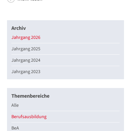
Archiv
Jahrgang 2026
Jahrgang 2025
Jahrgang 2024
Jahrgang 2023
Themenbereiche
Alle
Berufsausbildung
BeA