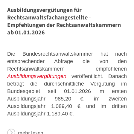
Ausbildungsvergütungen für
Rechtsanwaltsfachangestellte -
Empfehlungen der Rechtsanwaltskammern
ab 01.01.2026
Die Bundesrechtsanwaltskammer hat nach
entsprechender Abfrage die von den
Rechtsanwaltskammern empfohlenen
Ausbildungsvergütungen
veröffentlicht. Danach
beträgt die durchschnittliche Vergütung im
Bundesgebiet seit 01.01.2026 im ersten
Ausbildungsjahr 985,20 €, im zweiten
Ausbildungsjahr 1.089,40 € und im dritten
Ausbildungsjahr 1.189,40 €.
mehr lesen