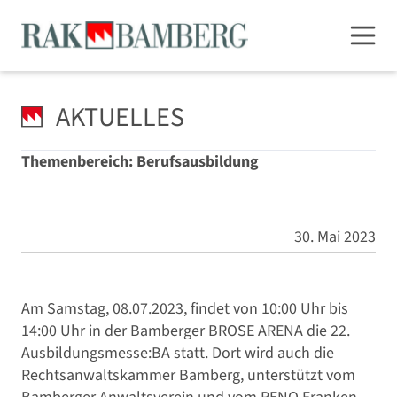
AKTUELLES
Themenbereich: Berufsausbildung
30. Mai 2023
Am Samstag, 08.07.2023, findet von 10:00 Uhr bis
14:00 Uhr in der Bamberger BROSE ARENA die 22.
Ausbildungsmesse:BA statt. Dort wird auch die
Rechtsanwaltskammer Bamberg, unterstützt vom