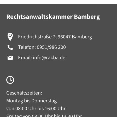
Rechtsanwaltskammer Bamberg
Friedrichstraße 7, 96047 Bamberg
Telefon:
0951/986 200
Email:
info@rakba.de
Geschäftszeiten:
Montag bis Donnerstag
von 08:00 Uhr bis 16:00 Uhr
Freitag von 08:00 Uhr bis 13:30 Uhr