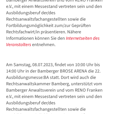
Bamberger Anwaltsverein und vom RENO Franken
e.V., mit einem Messestand vertreten sein und den
Ausbildungsberuf der/des
Rechtsanwaltsfachangestellten sowie die
Fortbildungsmöglichkeit zum/zur Geprüften
Rechtsfachwirt/in präsentieren. Nähere
Informationen können Sie den
Internetseiten des
Veranstalters
entnehmen.
Am Samstag, 08.07.2023, findet von 10:00 Uhr bis
14:00 Uhr in der Bamberger BROSE ARENA die 22.
Ausbildungsmesse:BA statt. Dort wird auch die
Rechtsanwaltskammer Bamberg, unterstützt vom
Bamberger Anwaltsverein und vom RENO Franken
e.V., mit einem Messestand vertreten sein und den
Ausbildungsberuf der/des
Rechtsanwaltsfachangestellten sowie die