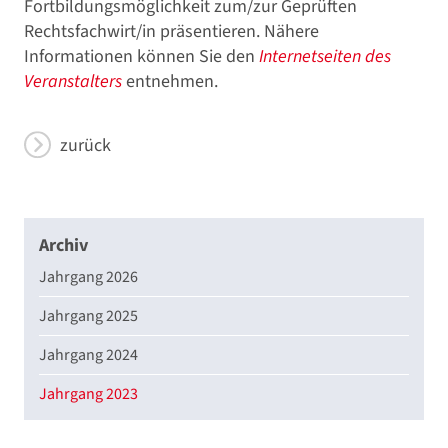
Fortbildungsmöglichkeit zum/zur Geprüften
Rechtsfachwirt/in präsentieren. Nähere
Informationen können Sie den
Internetseiten des
Veranstalters
entnehmen.
zurück
Archiv
Jahrgang 2026
Jahrgang 2025
Jahrgang 2024
Jahrgang 2023