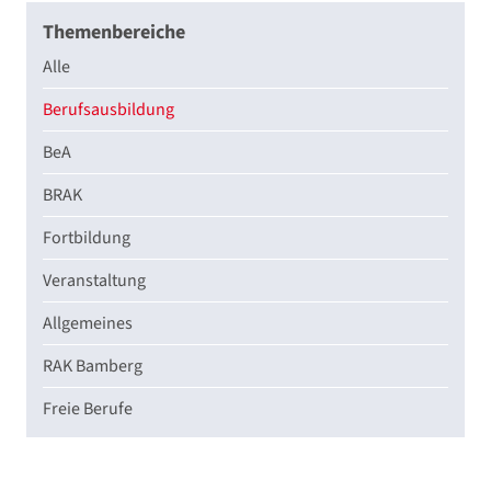
Themenbereiche
Alle
Berufsausbildung
BeA
BRAK
Fortbildung
Veranstaltung
Allgemeines
RAK Bamberg
Freie Berufe