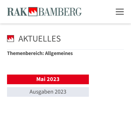
AKTUELLES
Themenbereich: Allgemeines
Mai 2023
Ausgaben 2023