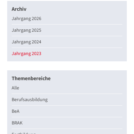
Archiv
Jahrgang 2026
Jahrgang 2025
Jahrgang 2024
Jahrgang 2023
Themenbereiche
Alle
Berufsausbildung
BeA
BRAK