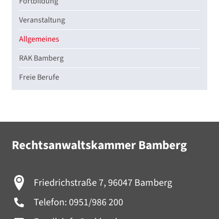
Fortbildung
Veranstaltung
Allgemeines
RAK Bamberg
Freie Berufe
Rechtsanwaltskammer Bamberg
Friedrichstraße 7, 96047 Bamberg
Telefon:
0951/986 200