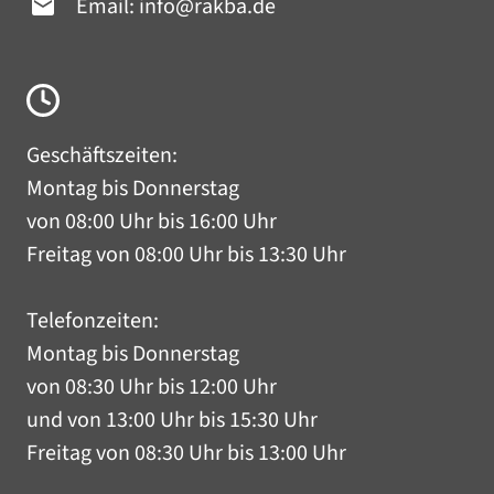
Email:
info@rakba.de
Geschäftszeiten:
Montag bis Donnerstag
von 08:00 Uhr bis 16:00 Uhr
Freitag von 08:00 Uhr bis 13:30 Uhr
Telefonzeiten:
Montag bis Donnerstag
von 08:30 Uhr bis 12:00 Uhr
und von 13:00 Uhr bis 15:30 Uhr
Freitag von 08:30 Uhr bis 13:00 Uhr