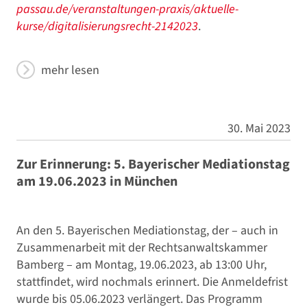
passau.de/veranstaltungen-praxis/aktuelle-
kurse/digitalisierungsrecht-2142023
.
mehr lesen
30. Mai 2023
Zur Erinnerung: 5. Bayerischer Mediationstag
am 19.06.2023 in München
An den 5. Bayerischen Mediationstag, der – auch in
Zusammenarbeit mit der Rechtsanwaltskammer
Bamberg – am Montag, 19.06.2023, ab 13:00 Uhr,
stattfindet, wird nochmals erinnert. Die Anmeldefrist
wurde bis 05.06.2023 verlängert. Das Programm