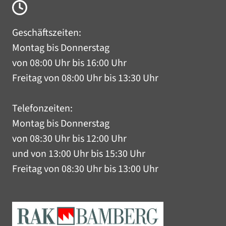
Geschäftszeiten:
Montag bis Donnerstag
von 08:00 Uhr bis 16:00 Uhr
Freitag von 08:00 Uhr bis 13:30 Uhr
Telefonzeiten:
Montag bis Donnerstag
von 08:30 Uhr bis 12:00 Uhr
und von 13:00 Uhr bis 15:30 Uhr
Freitag von 08:30 Uhr bis 13:00 Uhr