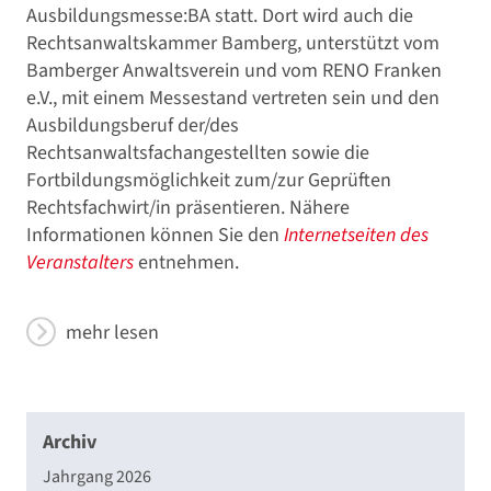
Ausbildungsmesse:BA statt. Dort wird auch die
Rechtsanwaltskammer Bamberg, unterstützt vom
Bamberger Anwaltsverein und vom RENO Franken
e.V., mit einem Messestand vertreten sein und den
Ausbildungsberuf der/des
Rechtsanwaltsfachangestellten sowie die
Fortbildungsmöglichkeit zum/zur Geprüften
Rechtsfachwirt/in präsentieren. Nähere
Informationen können Sie den
Internetseiten des
Veranstalters
entnehmen.
mehr lesen
Archiv
Jahrgang 2026