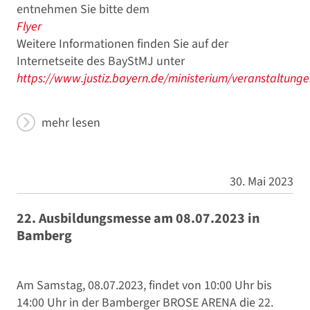
entnehmen Sie bitte dem
Flyer
Weitere Informationen finden Sie auf der
Internetseite des BayStMJ unter
https://www.justiz.bayern.de/ministerium/veranstaltung
mehr lesen
30. Mai 2023
22. Ausbildungsmesse am 08.07.2023 in
Bamberg
Am Samstag, 08.07.2023, findet von 10:00 Uhr bis
14:00 Uhr in der Bamberger BROSE ARENA die 22.