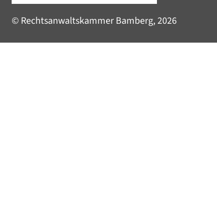
© Rechtsanwaltskammer Bamberg, 2026