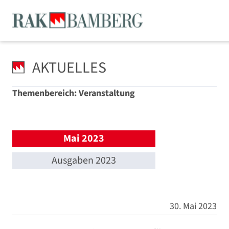
AKTUELLES
Themenbereich: Veranstaltung
Mai 2023
Ausgaben 2023
30. Mai 2023