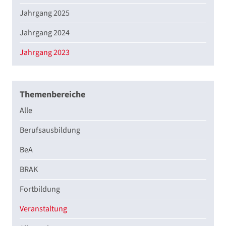
Jahrgang 2025
Jahrgang 2024
Jahrgang 2023
Themenbereiche
Alle
Berufsausbildung
BeA
BRAK
Fortbildung
Veranstaltung