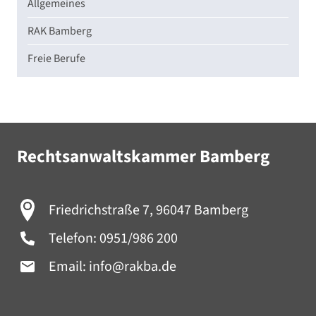
Allgemeines
RAK Bamberg
Freie Berufe
Rechtsanwaltskammer Bamberg
Friedrichstraße 7, 96047 Bamberg
Telefon:
0951/986 200
Email:
info@rakba.de