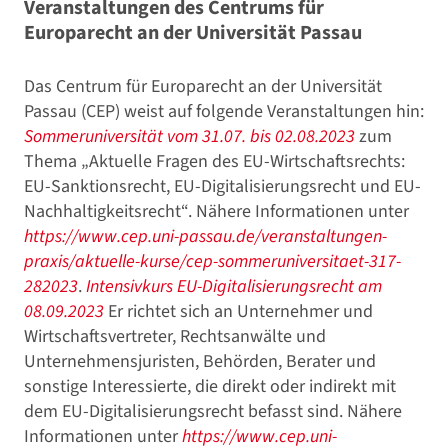
Veranstaltungen des Centrums für
Europarecht an der Universität Passau
Das Centrum für Europarecht an der Universität
Passau (CEP) weist auf folgende Veranstaltungen hin:
Sommeruniversität vom 31.07. bis 02.08.2023
zum
Thema „Aktuelle Fragen des EU-Wirtschaftsrechts:
EU-Sanktionsrecht, EU-Digitalisierungsrecht und EU-
Nachhaltigkeitsrecht“. Nähere Informationen unter
https://www.cep.uni-passau.de/veranstaltungen-
praxis/aktuelle-kurse/cep-sommeruniversitaet-317-
282023
.
Intensivkurs EU-Digitalisierungsrecht am
08.09.2023
Er richtet sich an Unternehmer und
Wirtschaftsvertreter, Rechtsanwälte und
Unternehmensjuristen, Behörden, Berater und
sonstige Interessierte, die direkt oder indirekt mit
dem EU-Digitalisierungsrecht befasst sind. Nähere
Informationen unter
https://www.cep.uni-