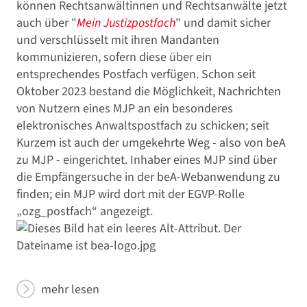
können Rechtsanwältinnen und Rechtsanwälte jetzt
auch über "
Mein Justizpostfach
" und damit sicher
und verschlüsselt mit ihren Mandanten
kommunizieren, sofern diese über ein
entsprechendes Postfach verfügen. Schon seit
Oktober 2023 bestand die Möglichkeit, Nachrichten
von Nutzern eines MJP an ein besonderes
elektronisches Anwaltspostfach zu schicken; seit
Kurzem ist auch der umgekehrte Weg - also von beA
zu MJP - eingerichtet. Inhaber eines MJP sind über
die Empfängersuche in der beA-Webanwendung zu
finden; ein MJP wird dort mit der EGVP-Rolle
„ozg_postfach“ angezeigt.
mehr lesen