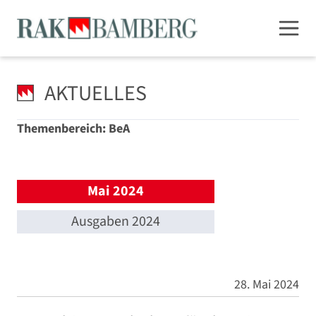
AKTUELLES
Themenbereich: BeA
Mai 2024
Ausgaben 2024
28. Mai 2024