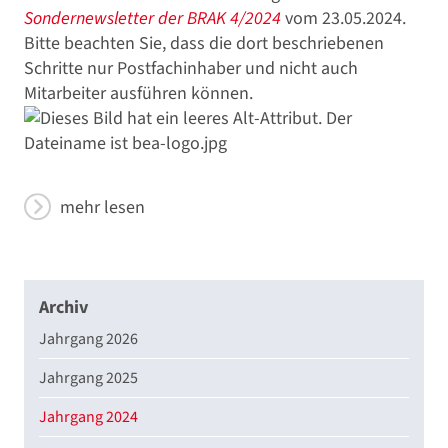
Sondernewsletter der BRAK 4/2024
vom 23.05.2024.
Bitte beachten Sie, dass die dort beschriebenen
Schritte nur Postfachinhaber und nicht auch
Mitarbeiter ausführen können.
mehr lesen
Archiv
Jahrgang 2026
Jahrgang 2025
Jahrgang 2024