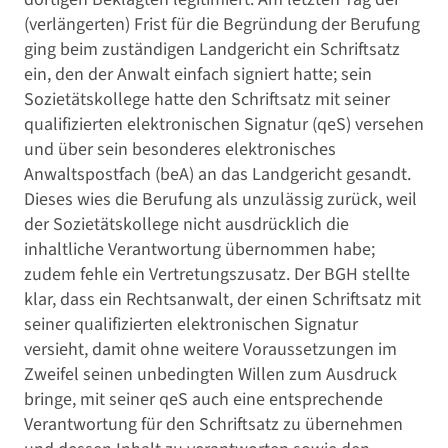
(verlängerten) Frist für die Begründung der Berufung
ging beim zuständigen Landgericht ein Schriftsatz
ein, den der Anwalt einfach signiert hatte; sein
Sozietätskollege hatte den Schriftsatz mit seiner
qualifizierten elektronischen Signatur (qeS) versehen
und über sein besonderes elektronisches
Anwaltspostfach (beA) an das Landgericht gesandt.
Dieses wies die Berufung als unzulässig zurück, weil
der Sozietätskollege nicht ausdrücklich die
inhaltliche Verantwortung übernommen habe;
zudem fehle ein Vertretungszusatz. Der BGH stellte
klar, dass ein Rechtsanwalt, der einen Schriftsatz mit
seiner qualifizierten elektronischen Signatur
versieht, damit ohne weitere Voraussetzungen im
Zweifel seinen unbedingten Willen zum Ausdruck
bringe, mit seiner qeS auch eine entsprechende
Verantwortung für den Schriftsatz zu übernehmen