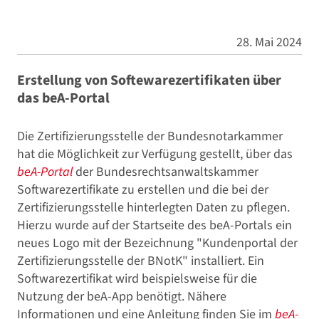
28. Mai 2024
Erstellung von Softewarezertifikaten über
das beA-Portal
Die Zertifizierungsstelle der Bundesnotarkammer
hat die Möglichkeit zur Verfügung gestellt, über das
beA-Portal
der Bundesrechtsanwaltskammer
Softwarezertifikate zu erstellen und die bei der
Zertifizierungsstelle hinterlegten Daten zu pflegen.
Hierzu wurde auf der Startseite des beA-Portals ein
neues Logo mit der Bezeichnung "Kundenportal der
Zertifizierungsstelle der BNotK" installiert. Ein
Softwarezertifikat wird beispielsweise für die
Nutzung der beA-App benötigt. Nähere
Informationen und eine Anleitung finden Sie im
beA-