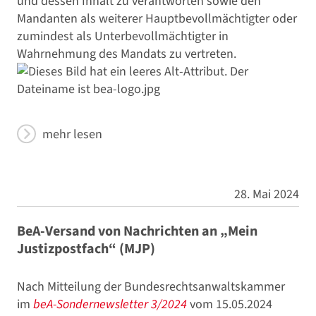
und dessen Inhalt zu verantworten sowie den
Mandanten als weiterer Hauptbevollmächtigter oder
zumindest als Unterbevollmächtigter in
Wahrnehmung des Mandats zu vertreten.
mehr lesen
28. Mai 2024
BeA-Versand von Nachrichten an „Mein
Justizpostfach“ (MJP)
Nach Mitteilung der Bundesrechtsanwaltskammer
im
beA-Sondernewsletter 3/2024
vom 15.05.2024