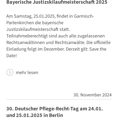
Bayerische Justizskilaufmeisterschaft 2025
Am Samstag, 25.01.2025, findet in Garmisch-
Partenkirchen die bayerische
Justizskilaufmeisterschaft statt.
Teilnahmeberechtigt sind auch alle zugelassenen
Rechtsanwältinnen und Rechtsanwälte. Die offizielle
Einladung folgt im Dezember. Derzeit gilt: Save the
Date!
mehr lesen
30. November 2024
30. Deutscher Pflege-Recht-Tag am 24.01.
und 25.01.2025 in Berlin