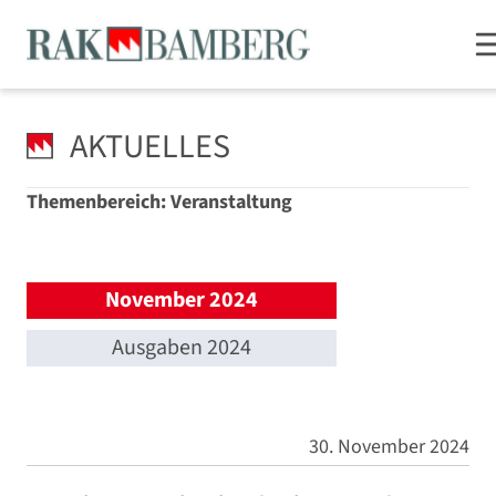
AKTUELLES
Themenbereich: Veranstaltung
November 2024
Ausgaben 2024
30. November 2024