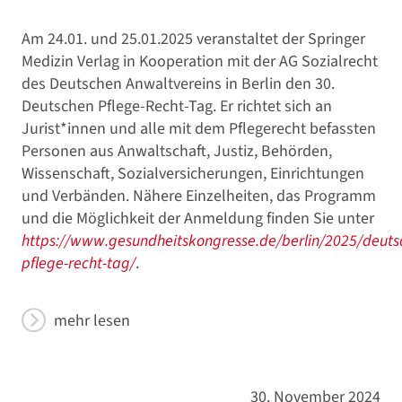
Am 24.01. und 25.01.2025 veranstaltet der Springer
Medizin Verlag in Kooperation mit der AG Sozialrecht
des Deutschen Anwaltvereins in Berlin den 30.
Deutschen Pflege-Recht-Tag. Er richtet sich an
Jurist*innen und alle mit dem Pflegerecht befassten
Personen aus Anwaltschaft, Justiz, Behörden,
Wissenschaft, Sozialversicherungen, Einrichtungen
und Verbänden. Nähere Einzelheiten, das Programm
und die Möglichkeit der Anmeldung finden Sie unter
https://www.gesundheitskongresse.de/berlin/2025/deuts
pflege-recht-tag/
.
mehr lesen
30. November 2024