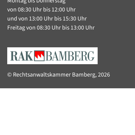
Montag bis Donnerstag
von 08:30 Uhr bis 12:00 Uhr
und von 13:00 Uhr bis 15:30 Uhr
Freitag von 08:30 Uhr bis 13:00 Uhr
© Rechtsanwaltskammer Bamberg, 2026