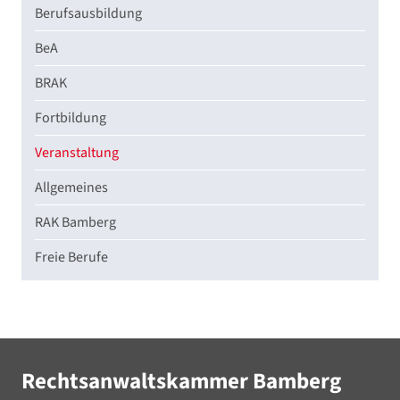
Berufsausbildung
BeA
BRAK
Fortbildung
Veranstaltung
Allgemeines
RAK Bamberg
Freie Berufe
Rechtsanwaltskammer Bamberg