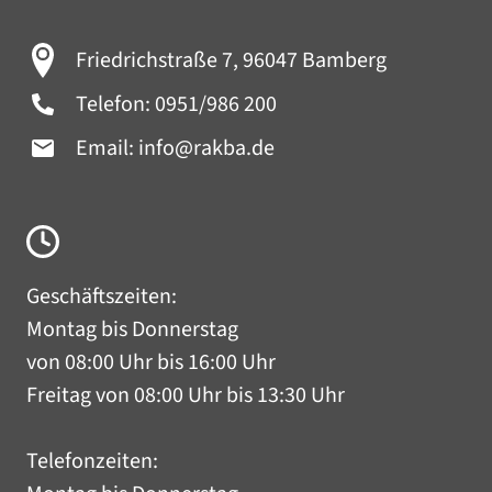
Friedrichstraße 7, 96047 Bamberg
Telefon:
0951/986 200
Email:
info@rakba.de
Geschäftszeiten:
Montag bis Donnerstag
von 08:00 Uhr bis 16:00 Uhr
Freitag von 08:00 Uhr bis 13:30 Uhr
Telefonzeiten: