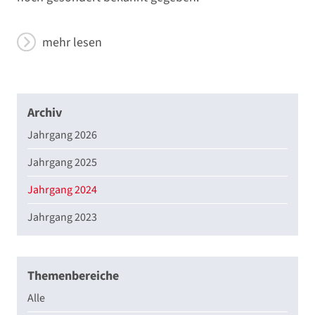
mehr lesen
Archiv
Jahrgang 2026
Jahrgang 2025
Jahrgang 2024
Jahrgang 2023
Themenbereiche
Alle