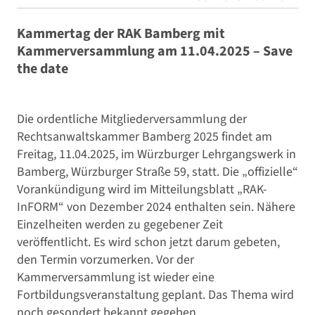
Kammertag der RAK Bamberg mit
Kammerversammlung am 11.04.2025 – Save
the date
Die ordentliche Mitgliederversammlung der
Rechtsanwaltskammer Bamberg 2025 findet am
Freitag, 11.04.2025, im Würzburger Lehrgangswerk in
Bamberg, Würzburger Straße 59, statt. Die „offizielle“
Vorankündigung wird im Mitteilungsblatt „RAK-
InFORM“ von Dezember 2024 enthalten sein. Nähere
Einzelheiten werden zu gegebener Zeit
veröffentlicht. Es wird schon jetzt darum gebeten,
den Termin vorzumerken. Vor der
Kammerversammlung ist wieder eine
Fortbildungsveranstaltung geplant. Das Thema wird
noch gesondert bekannt gegeben.