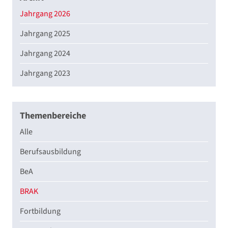
Jahrgang 2026
Jahrgang 2025
Jahrgang 2024
Jahrgang 2023
Themenbereiche
Alle
Berufsausbildung
BeA
BRAK
Fortbildung