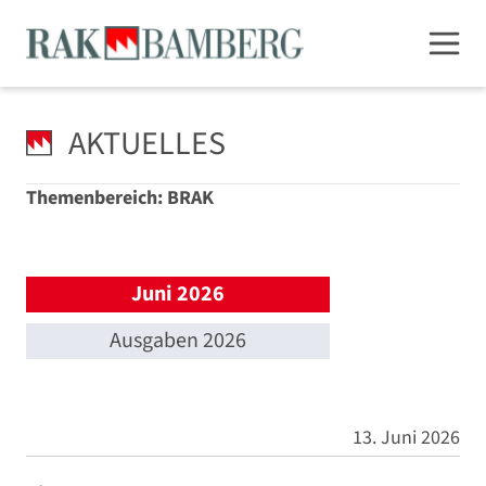
AKTUELLES
Themenbereich: BRAK
Juni 2026
Ausgaben 2026
13. Juni 2026