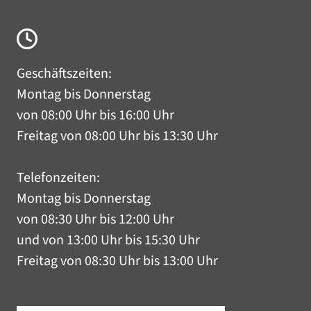
Geschäftszeiten:
Montag bis Donnerstag
von 08:00 Uhr bis 16:00 Uhr
Freitag von 08:00 Uhr bis 13:30 Uhr
Telefonzeiten:
Montag bis Donnerstag
von 08:30 Uhr bis 12:00 Uhr
und von 13:00 Uhr bis 15:30 Uhr
Freitag von 08:30 Uhr bis 13:00 Uhr