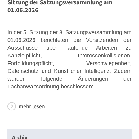
Sitzung der Satzungsversammlung am
01.06.2026
In der 5. Sitzung der 8. Satzungsversammlung am
01.06.2026 berichteten die Vorsitzenden der
Ausschüsse über laufende Arbeiten zu
Kanzleipflicht, Interessenkollisionen,
Fortbildungspflicht, Verschwiegenheit,
Datenschutz und Künstlicher Intelligenz. Zudem
wurden folgende Änderungen der
Fachanwaltsordnung beschlossen:
mehr lesen
Archiv