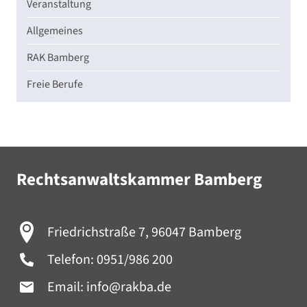
Veranstaltung
Allgemeines
RAK Bamberg
Freie Berufe
Rechtsanwaltskammer Bamberg
Friedrichstraße 7, 96047 Bamberg
Telefon:
0951/986 200
Email:
info@rakba.de