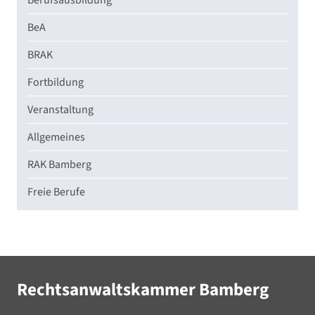
Berufsausbildung
BeA
BRAK
Fortbildung
Veranstaltung
Allgemeines
RAK Bamberg
Freie Berufe
Rechtsanwaltskammer Bamberg