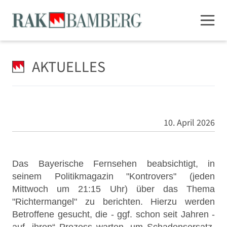
AKTUELLES
10. April 2026
Das Bayerische Fernsehen beabsichtigt, in
seinem Politikmagazin "Kontrovers" (jeden
Mittwoch um 21:15 Uhr) über das Thema
"Richtermangel" zu berichten. Hierzu werden
Betroffene gesucht, die - ggf. schon seit Jahren -