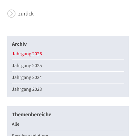
zurück
Archiv
Jahrgang 2026
Jahrgang 2025
Jahrgang 2024
Jahrgang 2023
Themenbereiche
Alle