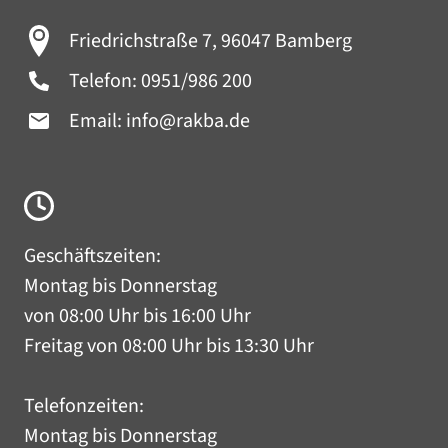
Friedrichstraße 7, 96047 Bamberg
Telefon:
0951/986 200
Email:
info@rakba.de
Geschäftszeiten:
Montag bis Donnerstag
von 08:00 Uhr bis 16:00 Uhr
Freitag von 08:00 Uhr bis 13:30 Uhr
Telefonzeiten:
Montag bis Donnerstag