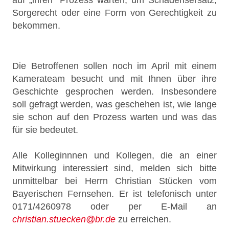
auf „ihren“ Prozess warten, um Schadensersatz,
Sorgerecht oder eine Form von Gerechtigkeit zu
bekommen.
Die Betroffenen sollen noch im April mit einem
Kamerateam besucht und mit Ihnen über ihre
Geschichte gesprochen werden. Insbesondere
soll gefragt werden, was geschehen ist, wie lange
sie schon auf den Prozess warten und was das
für sie bedeutet.
Alle Kolleginnnen und Kollegen, die an einer
Mitwirkung interessiert sind, melden sich bitte
unmittelbar bei Herrn Christian Stücken vom
Bayerischen Fernsehen. Er ist telefonisch unter
0171/4260978 oder per E-Mail an
christian.stuecken@br.de
zu erreichen.