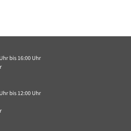
Uhr bis 16:00 Uhr
r
Uhr bis 12:00 Uhr
r