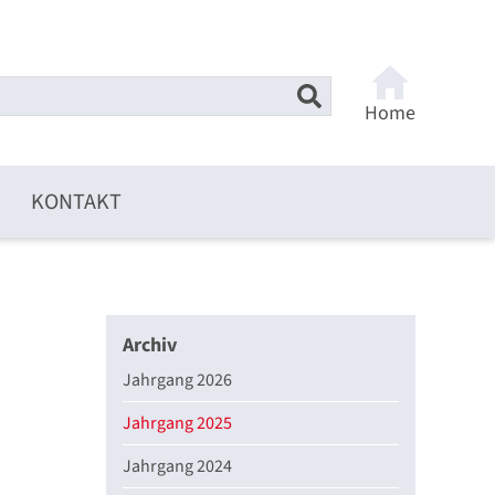
Home
KONTAKT
Archiv
Jahrgang 2026
Jahrgang 2025
Jahrgang 2024