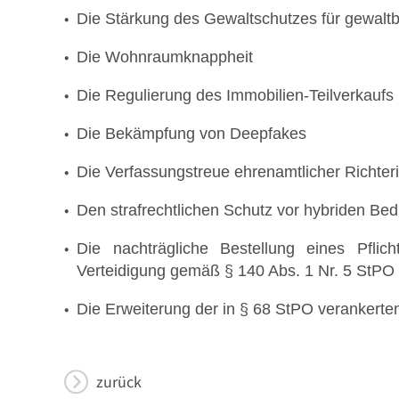
Die Stärkung des Gewaltschutzes für gewaltbe
Die Wohnraumknappheit
Die Regulierung des Immobilien-Teilverkaufs
Die Bekämpfung von Deepfakes
Die Verfassungstreue ehrenamtlicher Richter
Den strafrechtlichen Schutz vor hybriden Be
Die nachträgliche Bestellung eines Pflich
Verteidigung gemäß § 140 Abs. 1 Nr. 5 StPO
Die Erweiterung der in § 68 StPO verankert
zurück