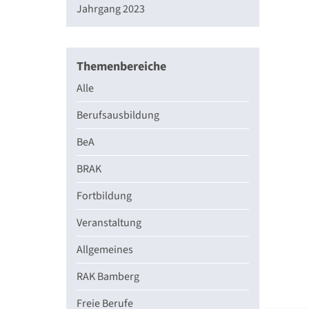
Jahrgang 2023
Themenbereiche
Alle
Berufsausbildung
BeA
BRAK
Fortbildung
Veranstaltung
Allgemeines
RAK Bamberg
Freie Berufe