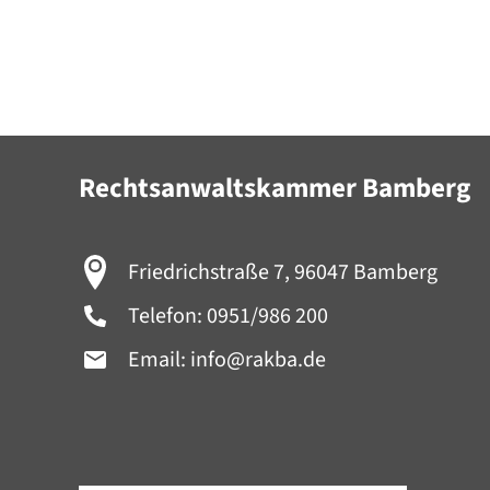
Rechtsanwaltskammer Bamberg
Friedrichstraße 7, 96047 Bamberg
Telefon:
0951/986 200
Email:
info@rakba.de