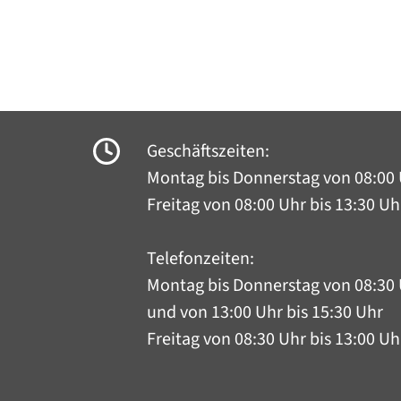
Geschäftszeiten:
Montag bis Donnerstag
von 08:00 
Freitag von 08:00 Uhr bis 13:30 Uh
Telefonzeiten:
Montag bis Donnerstag
von 08:30 
und von 13:00 Uhr bis 15:30 Uhr
Freitag von 08:30 Uhr bis 13:00 Uh