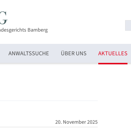
ndesgerichts Bamberg
ANWALTSSUCHE
ÜBER UNS
AKTUELLES
20. November 2025