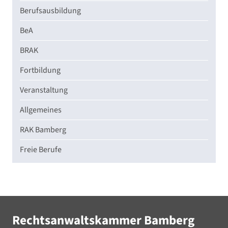
Berufsausbildung
BeA
BRAK
Fortbildung
Veranstaltung
Allgemeines
RAK Bamberg
Freie Berufe
Rechtsanwaltskammer Bamberg