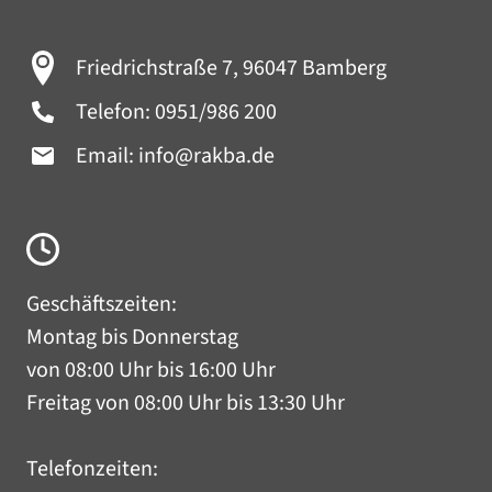
Friedrichstraße 7, 96047 Bamberg
Telefon:
0951/986 200
Email:
info@rakba.de
Geschäftszeiten:
Montag bis Donnerstag
von 08:00 Uhr bis 16:00 Uhr
Freitag von 08:00 Uhr bis 13:30 Uhr
Telefonzeiten: