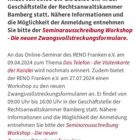
Geschäftstelle der Rechtsanwaltskammer
Bamberg statt. Nähere Informationen und
die Möglichkeit der Anmeldung entnehmen
Sie bitte der
Seminarausschreibung Workshop
- Die neuen Zwangsvollstreckungsformulare.
An das Online-Seminar des RENO Franken e.V. am
09.04.2024 zum Thema
Das Telefon - die Visitenkarte
der Kanzlei
wird nochmals erinnert. Zudem bietet
der RENO Franken e.V. am 27.07.2024 einen
Workshop zu den neuen
Zwangsvollstreckungsformularen an. Er findet von
09:00 Uhr bis 16:00 Uhr in der Geschäftstelle der
Rechtsanwaltskammer Bamberg statt. Nähere
Informationen und die Möglichkeit der Anmeldung
entnehmen Sie bitte der
Seminarausschreibung
Workshop - Die neuen