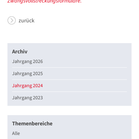
Zwangsvollstreckungsformulare.
zurück
Archiv
Jahrgang 2026
Jahrgang 2025
Jahrgang 2024
Jahrgang 2023
Themenbereiche
Alle