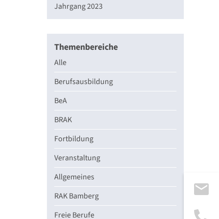
Jahrgang 2023
Themenbereiche
Alle
Berufsausbildung
BeA
BRAK
Fortbildung
Veranstaltung
Allgemeines
RAK Bamberg
Freie Berufe