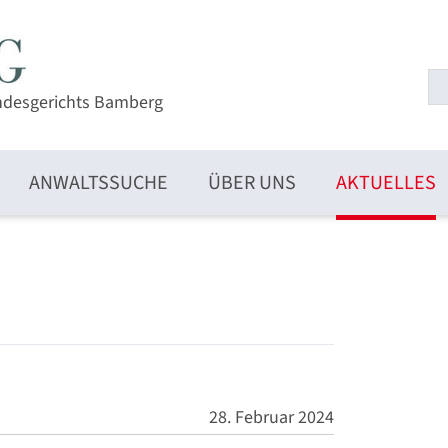
ndesgerichts Bamberg
ANWALTSSUCHE
ÜBER UNS
AKTUELLES
28. Februar 2024