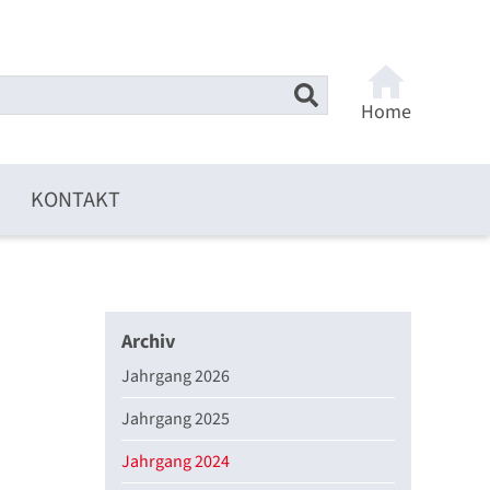
Home
KONTAKT
Archiv
Jahrgang 2026
Jahrgang 2025
Jahrgang 2024