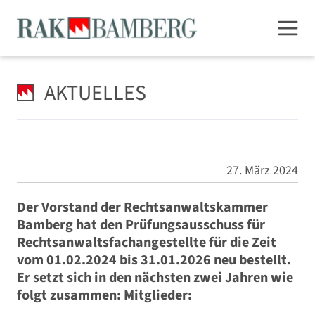
AKTUELLES
27. März 2024
Der Vorstand der Rechtsanwaltskammer
Bamberg hat den Prüfungsausschuss für
Rechtsanwaltsfachangestellte für die Zeit
vom 01.02.2024 bis 31.01.2026 neu bestellt.
Er setzt sich in den nächsten zwei Jahren wie
folgt zusammen: Mitglieder: