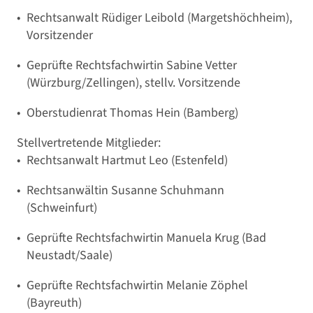
Rechtsanwalt Rüdiger Leibold (Margetshöchheim),
Vorsitzender
Geprüfte Rechtsfachwirtin Sabine Vetter
(Würzburg/Zellingen), stellv. Vorsitzende
Oberstudienrat Thomas Hein (Bamberg)
Stellvertretende Mitglieder:
Rechtsanwalt Hartmut Leo (Estenfeld)
Rechtsanwältin Susanne Schuhmann
(Schweinfurt)
Geprüfte Rechtsfachwirtin Manuela Krug (Bad
Neustadt/Saale)
Geprüfte Rechtsfachwirtin Melanie Zöphel
(Bayreuth)