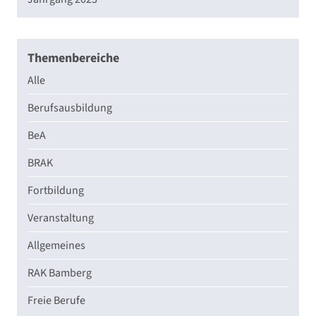
Themenbereiche
Alle
Berufsausbildung
BeA
BRAK
Fortbildung
Veranstaltung
Allgemeines
RAK Bamberg
Freie Berufe