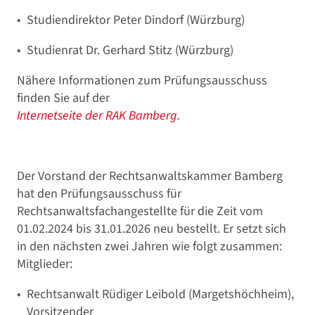
Studiendirektor Peter Dindorf (Würzburg)
Studienrat Dr. Gerhard Stitz (Würzburg)
Nähere Informationen zum Prüfungsausschuss
finden Sie auf der
Internetseite der RAK Bamberg.
Der Vorstand der Rechtsanwaltskammer Bamberg
hat den Prüfungsausschuss für
Rechtsanwaltsfachangestellte für die Zeit vom
01.02.2024 bis 31.01.2026 neu bestellt. Er setzt sich
in den nächsten zwei Jahren wie folgt zusammen:
Mitglieder:
Rechtsanwalt Rüdiger Leibold (Margetshöchheim),
Vorsitzender