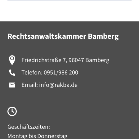
Rechtsanwaltskammer Bamberg
Friedrichstraße 7, 96047 Bamberg
Telefon:
0951/986 200
Email:
info@rakba.de
Geschäftszeiten:
Montag bis Donnerstag