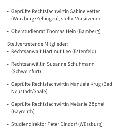
Geprüfte Rechtsfachwirtin Sabine Vetter
(Würzburg/Zellingen), stellv. Vorsitzende
Oberstudienrat Thomas Hein (Bamberg)
Stellvertretende Mitglieder:
Rechtsanwalt Hartmut Leo (Estenfeld)
Rechtsanwältin Susanne Schuhmann
(Schweinfurt)
Geprüfte Rechtsfachwirtin Manuela Krug (Bad
Neustadt/Saale)
Geprüfte Rechtsfachwirtin Melanie Zöphel
(Bayreuth)
Studiendirektor Peter Dindorf (Würzburg)