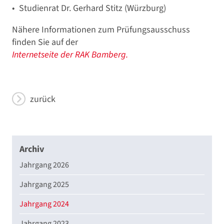
Studienrat Dr. Gerhard Stitz (Würzburg)
Nähere Informationen zum Prüfungsausschuss
finden Sie auf der
Internetseite der RAK Bamberg.
zurück
Archiv
Jahrgang 2026
Jahrgang 2025
Jahrgang 2024
Jahrgang 2023