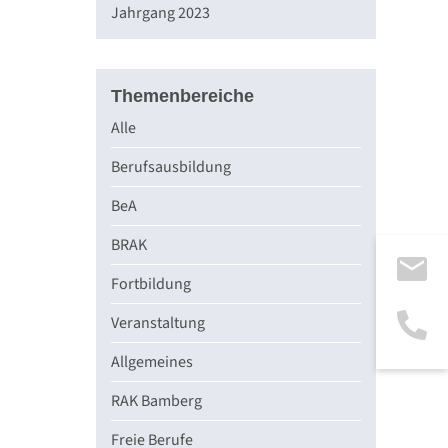
Jahrgang 2023
Themenbereiche
Alle
Berufsausbildung
BeA
BRAK
Fortbildung
Veranstaltung
Allgemeines
RAK Bamberg
Freie Berufe