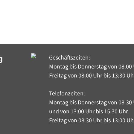
Geschäftszeiten:
g
Montag bis Donnerstag
von 08:00 
Freitag von 08:00 Uhr bis 13:30 Uh
Telefonzeiten:
Montag bis Donnerstag
von 08:30 
und von 13:00 Uhr bis 15:30 Uhr
Freitag von 08:30 Uhr bis 13:00 Uh