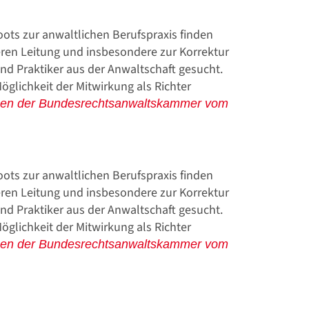
ts zur anwaltlichen Berufspraxis finden
deren Leitung und insbesondere zur Korrektur
nd Praktiker aus der Anwaltschaft gesucht.
lichkeit der Mitwirkung als Richter
ben der Bundesrechtsanwaltskammer vom
ts zur anwaltlichen Berufspraxis finden
deren Leitung und insbesondere zur Korrektur
nd Praktiker aus der Anwaltschaft gesucht.
lichkeit der Mitwirkung als Richter
ben der Bundesrechtsanwaltskammer vom