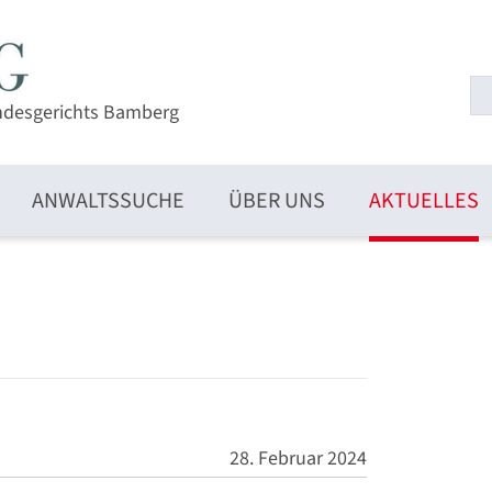
ndesgerichts Bamberg
ANWALTSSUCHE
ÜBER UNS
AKTUELLES
28. Februar 2024