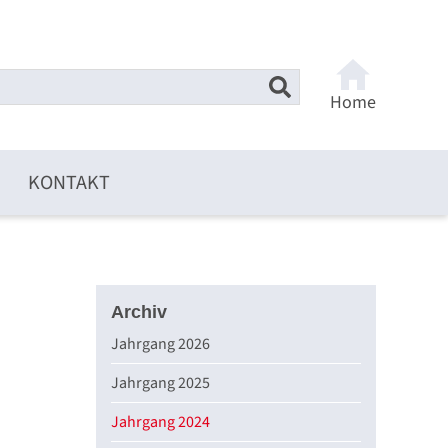
Home
KONTAKT
Archiv
Jahrgang 2026
Jahrgang 2025
Jahrgang 2024