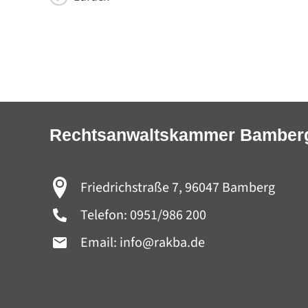
Rechtsanwaltskammer Bamber
Friedrichstraße 7, 96047 Bamberg
Telefon:
0951/986 200
Email:
info@rakba.de