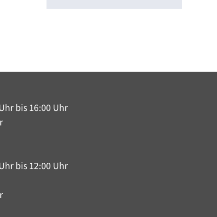
Uhr bis 16:00 Uhr
r
Uhr bis 12:00 Uhr
r