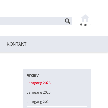
Home
KONTAKT
Archiv
Jahrgang 2026
Jahrgang 2025
Jahrgang 2024