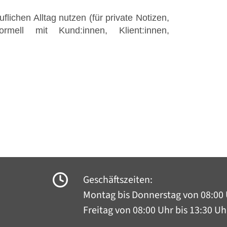
lichen Alltag nutzen (für private Notizen,
mell mit Kund:innen, Klient:innen,
Geschäftszeiten:
Montag bis Donnerstag
von 08:00 
Freitag von 08:00 Uhr bis 13:30 Uh