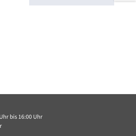
Uhr bis 16:00 Uhr
r