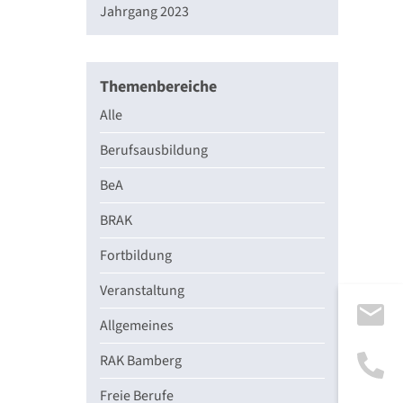
Jahrgang 2023
Themenbereiche
Alle
Berufsausbildung
BeA
BRAK
Fortbildung
Veranstaltung
Allgemeines
RAK Bamberg
Freie Berufe