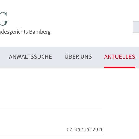
ndesgerichts Bamberg
ANWALTSSUCHE
ÜBER UNS
AKTUELLES
07. Januar 2026