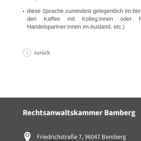
diese Sprache zumindest gelegentlich im beruf
den Kaffee mit Kolleg:innen oder for
Handelspartner:innen im Ausland, etc.)
zurück
Rechtsanwaltskammer Bamberg
Friedrichstraße 7, 96047 Bamberg