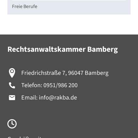
Freie Berufe
Rechtsanwaltskammer Bamberg
Friedrichstraße 7, 96047 Bamberg
Telefon:
0951/986 200
Email:
info@rakba.de