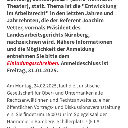
Theater), statt. Thema ist die "Entwicklung
im Arbeitsrecht" in den letzten Jahren und
Jahrzehnten, die der Referent Joachim
Vetter, vormals Präsident des
Landesarbeitsgerichts Nürnberg,
nachzeichnen wird. Nähere Informationen
und die Möglichkeit der Anmeldung
entnehmen Sie bitte dem
Einladungsschreiben.
Anmeldeschluss ist
Freitag, 31.01.2025.
Am Montag, 24.02.2025, lädt die Juristische
Gesellschaft für Ober- und Unterfranken alle
Rechtsanwältinnen und Rechtsanwälte zu einer
öffentlichen Vortrags- und Diskussionsveranstaltung
ein. Sie findet um 19:00 Uhr im Spiegelsaal der
Harmonie in Bamberg, Schillerplatz 7 (E.T.A.-