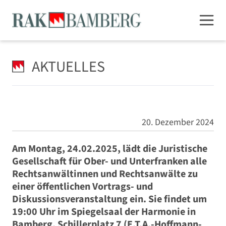
AKTUELLES
20. Dezember 2024
Am Montag, 24.02.2025, lädt die Juristische
Gesellschaft für Ober- und Unterfranken alle
Rechtsanwältinnen und Rechtsanwälte zu
einer öffentlichen Vortrags- und
Diskussionsveranstaltung ein. Sie findet um
19:00 Uhr im Spiegelsaal der Harmonie in
Bamberg, Schillerplatz 7 (E.T.A.-Hoffmann-