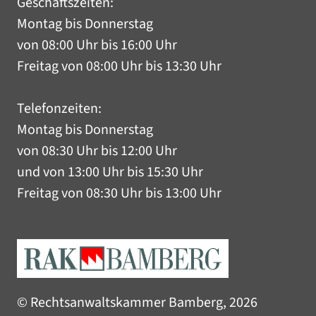
Geschäftszeiten:
Montag bis Donnerstag
von 08:00 Uhr bis 16:00 Uhr
Freitag von 08:00 Uhr bis 13:30 Uhr
Telefonzeiten:
Montag bis Donnerstag
von 08:30 Uhr bis 12:00 Uhr
und von 13:00 Uhr bis 15:30 Uhr
Freitag von 08:30 Uhr bis 13:00 Uhr
© Rechtsanwaltskammer Bamberg, 2026