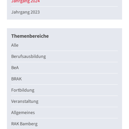
Jahrgang 2024
Jahrgang 2023
Themenbereiche
Alle
Berufsausbildung
BeA
BRAK
Fortbildung
Veranstaltung
Allgemeines
RAK Bamberg