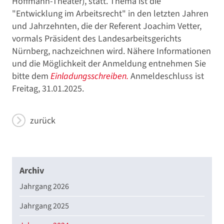
Hoffmann-Theater), statt. Thema ist die
"Entwicklung im Arbeitsrecht" in den letzten Jahren
und Jahrzehnten, die der Referent Joachim Vetter,
vormals Präsident des Landesarbeitsgerichts
Nürnberg, nachzeichnen wird. Nähere Informationen
und die Möglichkeit der Anmeldung entnehmen Sie
bitte dem
Einladungsschreiben.
Anmeldeschluss ist
Freitag, 31.01.2025.
zurück
Archiv
Jahrgang 2026
Jahrgang 2025