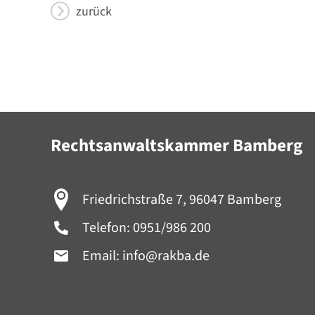
zurück
Rechtsanwaltskammer Bamberg
Friedrichstraße 7, 96047 Bamberg
Telefon:
0951/986 200
Email:
info@rakba.de