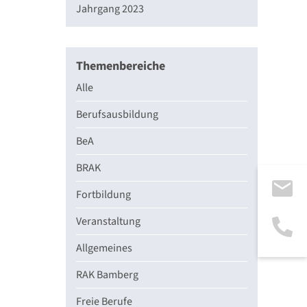
Jahrgang 2023
Themenbereiche
Alle
Berufsausbildung
BeA
BRAK
Fortbildung
Veranstaltung
Allgemeines
RAK Bamberg
Freie Berufe