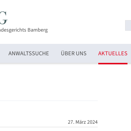
ndesgerichts Bamberg
ANWALTSSUCHE
ÜBER UNS
AKTUELLES
27. März 2024