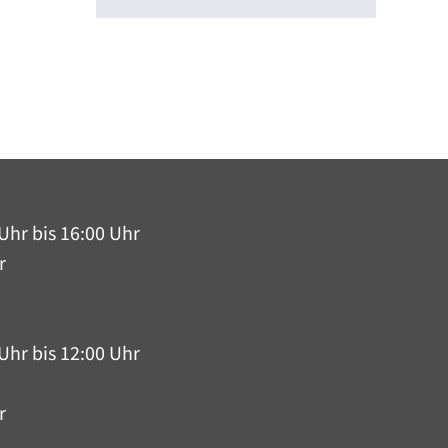
Uhr bis 16:00 Uhr
r
Uhr bis 12:00 Uhr
r