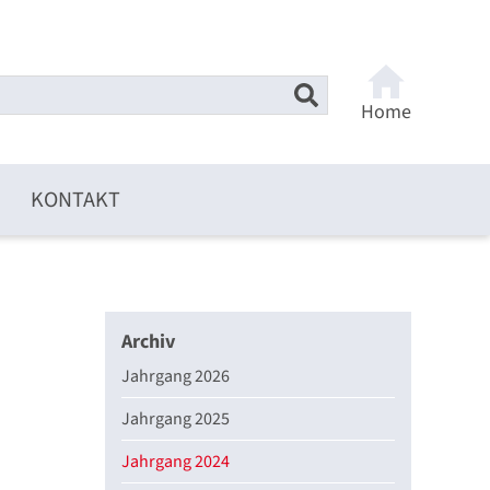
Home
KONTAKT
Archiv
Jahrgang 2026
Jahrgang 2025
Jahrgang 2024