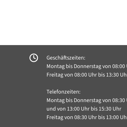
Geschäftszeiten:
Montag bis Donnerstag
von 08:00 
Freitag von 08:00 Uhr bis 13:30 Uh
Telefonzeiten:
Montag bis Donnerstag
von 08:30 
und von 13:00 Uhr bis 15:30 Uhr
Freitag von 08:30 Uhr bis 13:00 Uh