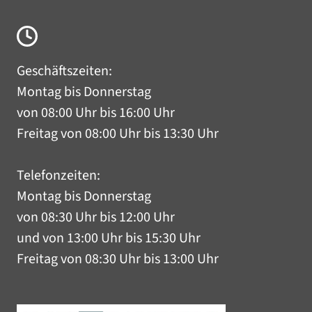
Geschäftszeiten:
Montag bis Donnerstag
von 08:00 Uhr bis 16:00 Uhr
Freitag von 08:00 Uhr bis 13:30 Uhr
Telefonzeiten:
Montag bis Donnerstag
von 08:30 Uhr bis 12:00 Uhr
und von 13:00 Uhr bis 15:30 Uhr
Freitag von 08:30 Uhr bis 13:00 Uhr