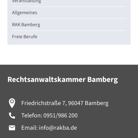
Veranstaltung
Allgemeines
RAK Bamberg
Freie Berufe
Rechtsanwaltskammer Bamberg
Friedrichstraße 7, 96047 Bamberg
Telefon:
0951/986 200
Email:
info@rakba.de