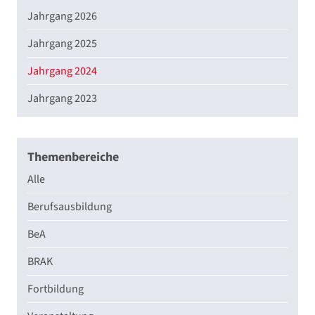
Jahrgang 2026
Jahrgang 2025
Jahrgang 2024
Jahrgang 2023
Themenbereiche
Alle
Berufsausbildung
BeA
BRAK
Fortbildung