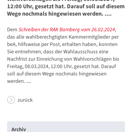
12:00 Uhr, gesetzt hat. Darauf soll auf diesem
Wege nochmals hingewiesen werden. ....
Dem
Schreiben der RAK Bamberg vom 26.02.2024
,
das alle wahlberechgtigten Kammermitglieder per
beA, hilfsweise per Post, erhalten haben, konnten
Sie entnehmen, dass der Wahlausschuss eine
Nachfrist zur Einreichung von Wahlvorschlägen bis
Freitag, 08.03.2024, 12:00 Uhr, gesetzt hat. Darauf
soll auf diesem Wege nochmals hingewiesen
werden. ....
zurück
Archiv