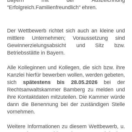
Bayern mit der Auszeichnung
"Erfolgreich.Familienfreundlich" ehren.
Der Wettbewerb richtet sich auch an kleine und
mittlere Unternehmen; Voraussetzung sind
Gewinnerzielungsabsicht und Sitz bzw.
Betriebsstätte in Bayern.
Alle Kolleginnen und Kollegen, die sich bzw. ihre
Kanzlei hierfür bewerben wollen, werden gebeten,
sich
spätestens bis 28.05.2026
bei der
Rechtsanwaltskammer Bamberg zu melden und
ihre Kontaktdaten mitzuteilen. Die Kammer würde
dann die Benennung bei der zuständigen Stelle
vornehmen.
Weitere Informationen zu diesem Wettbewerb, u.