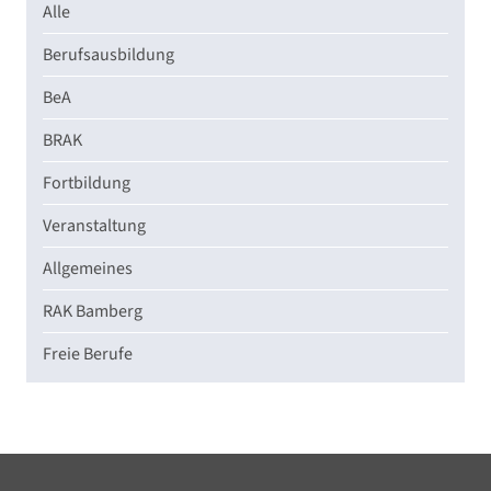
Alle
Berufsausbildung
BeA
BRAK
Fortbildung
Veranstaltung
Allgemeines
RAK Bamberg
Freie Berufe