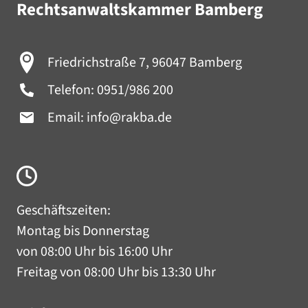
Rechtsanwaltskammer Bamberg
Friedrichstraße 7, 96047 Bamberg
Telefon:
0951/986 200
Email:
info@rakba.de
Geschäftszeiten:
Montag bis Donnerstag
von 08:00 Uhr bis 16:00 Uhr
Freitag von 08:00 Uhr bis 13:30 Uhr