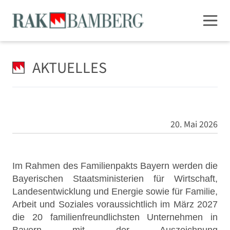
AKTUELLES
20. Mai 2026
Im Rahmen des Familienpakts Bayern werden die
Bayerischen Staatsministerien für Wirtschaft,
Landesentwicklung und Energie sowie für Familie,
Arbeit und Soziales voraussichtlich im März 2027
die 20 familienfreundlichsten Unternehmen in