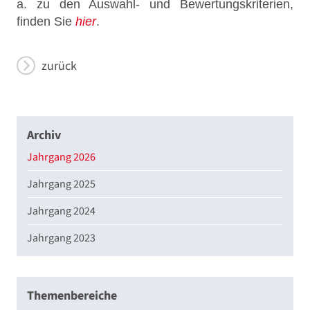
a. zu den Auswahl- und Bewertungskriterien,
finden Sie
hier
.
zurück
Archiv
Jahrgang 2026
Jahrgang 2025
Jahrgang 2024
Jahrgang 2023
Themenbereiche