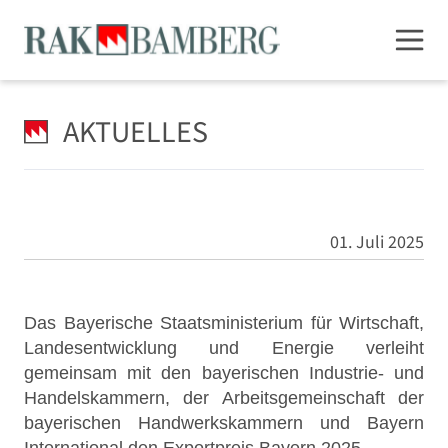
AKTUELLES
01. Juli 2025
Das Bayerische Staatsministerium für Wirtschaft,
Landesentwicklung und Energie verleiht
gemeinsam mit den bayerischen Industrie- und
Handelskammern, der Arbeitsgemeinschaft der
bayerischen Handwerkskammern und Bayern