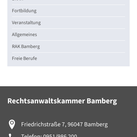
Fortbildung
Veranstaltung
Allgemeines
RAK Bamberg
Freie Berufe
Rechtsanwaltskammer Bamberg
Friedrichstraße 7, 96047 Bamberg
Telefon:
0951/986 200