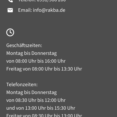
Email:
info@rakba.de
Geschäftszeiten:
Montag bis Donnerstag
von 08:00 Uhr bis 16:00 Uhr
Freitag von 08:00 Uhr bis 13:30 Uhr
Telefonzeiten:
Montag bis Donnerstag
von 08:30 Uhr bis 12:00 Uhr
und von 13:00 Uhr bis 15:30 Uhr
Freitag von 08:30 Uhr bis 13:00 Uhr