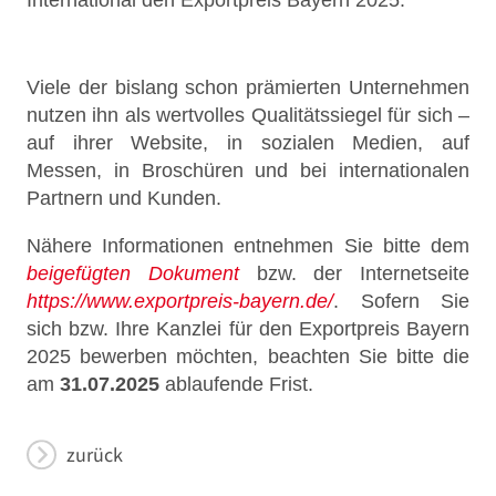
International den Exportpreis Bayern 2025.
Viele der bislang schon prämierten Unternehmen
nutzen ihn als wertvolles Qualitätssiegel für sich –
auf ihrer Website, in sozialen Medien, auf
Messen, in Broschüren und bei internationalen
Partnern und Kunden.
Nähere Informationen entnehmen Sie bitte dem
beigefügten Dokument
bzw. der Internetseite
https://www.exportpreis-bayern.de/
. Sofern Sie
sich bzw. Ihre Kanzlei für den Exportpreis Bayern
2025 bewerben möchten, beachten Sie bitte die
am
31.07.2025
ablaufende Frist.
zurück