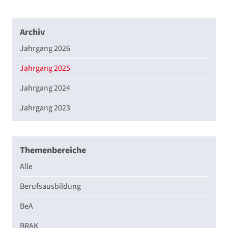
Archiv
Jahrgang 2026
Jahrgang 2025
Jahrgang 2024
Jahrgang 2023
Themenbereiche
Alle
Berufsausbildung
BeA
BRAK