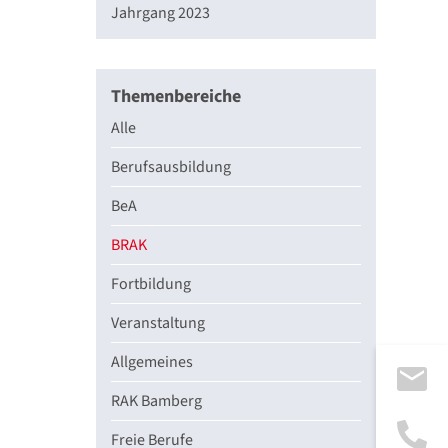
Jahrgang 2023
Themenbereiche
Alle
Berufsausbildung
BeA
BRAK
Fortbildung
Veranstaltung
Allgemeines
RAK Bamberg
Freie Berufe