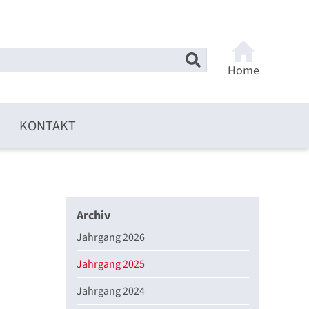
Home
KONTAKT
Archiv
Jahrgang 2026
Jahrgang 2025
Jahrgang 2024