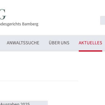
ndesgerichts Bamberg
ANWALTSSUCHE
ÜBER UNS
AKTUELLES
Ausgaben 2025