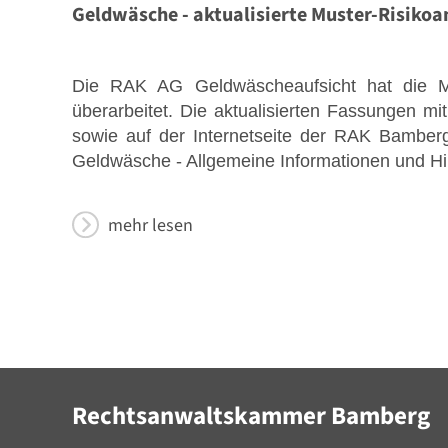
Geldwäsche - aktualisierte Muster-Risiko
Die RAK AG Geldwäscheaufsicht hat die 
überarbeitet. Die aktualisierten Fassungen mi
sowie auf der Internetseite der RAK Bamber
Geldwäsche - Allgemeine Informationen und Hi
mehr lesen
Rechtsanwaltskammer Bamberg