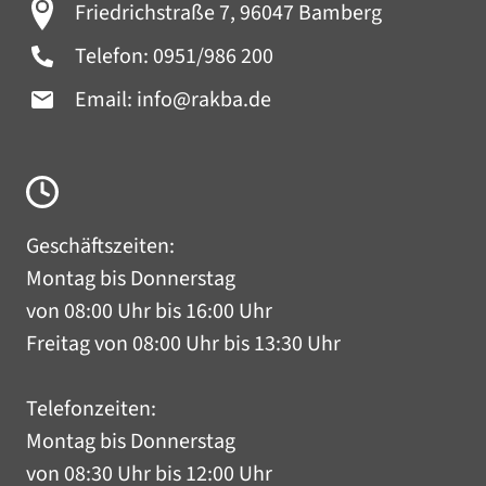
Friedrichstraße 7, 96047 Bamberg
Telefon:
0951/986 200
Email:
info@rakba.de
Geschäftszeiten:
Montag bis Donnerstag
von 08:00 Uhr bis 16:00 Uhr
Freitag von 08:00 Uhr bis 13:30 Uhr
Telefonzeiten:
Montag bis Donnerstag
von 08:30 Uhr bis 12:00 Uhr