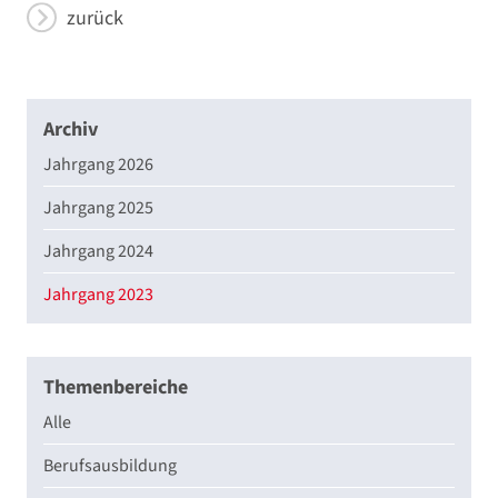
zurück
Archiv
Jahrgang 2026
Jahrgang 2025
Jahrgang 2024
Jahrgang 2023
Themenbereiche
Alle
Berufsausbildung