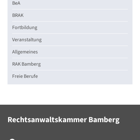
BeA
BRAK
Fortbildung
Veranstaltung
Allgemeines
RAK Bamberg
Freie Berufe
Rechtsanwaltskammer Bamberg