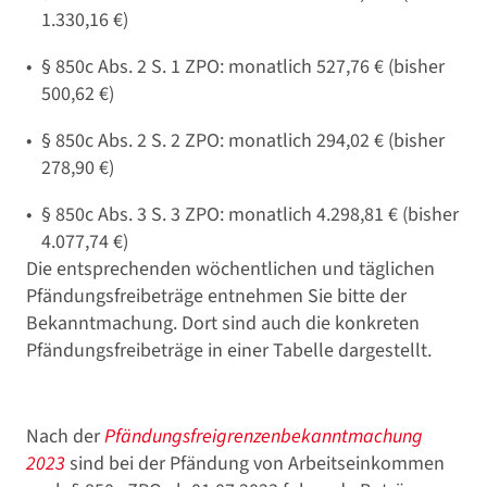
1.330,16 €)
§ 850c Abs. 2 S. 1 ZPO: monatlich 527,76 € (bisher
500,62 €)
§ 850c Abs. 2 S. 2 ZPO: monatlich 294,02 € (bisher
278,90 €)
§ 850c Abs. 3 S. 3 ZPO: monatlich 4.298,81 € (bisher
4.077,74 €)
Die entsprechenden wöchentlichen und täglichen
Pfändungsfreibeträge entnehmen Sie bitte der
Bekanntmachung. Dort sind auch die konkreten
Pfändungsfreibeträge in einer Tabelle dargestellt.
Nach der
Pfändungsfreigrenzenbekanntmachung
2023
sind bei der Pfändung von Arbeitseinkommen