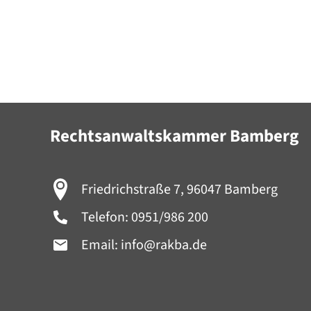
Rechtsanwaltskammer Bamberg
Friedrichstraße 7, 96047 Bamberg
Telefon:
0951/986 200
Email:
info@rakba.de