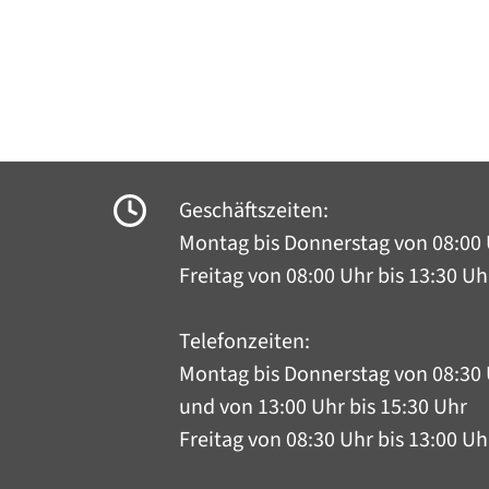
Geschäftszeiten:
Montag bis Donnerstag
von 08:00 
Freitag von 08:00 Uhr bis 13:30 Uh
Telefonzeiten:
Montag bis Donnerstag
von 08:30 
und von 13:00 Uhr bis 15:30 Uhr
Freitag von 08:30 Uhr bis 13:00 Uh