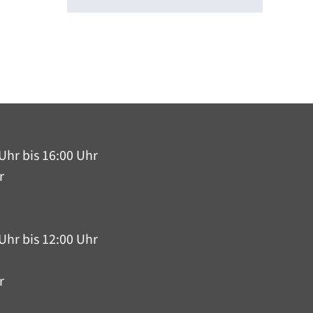
Uhr bis 16:00 Uhr
r
Uhr bis 12:00 Uhr
r