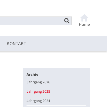
Home
KONTAKT
Archiv
Jahrgang 2026
Jahrgang 2025
Jahrgang 2024