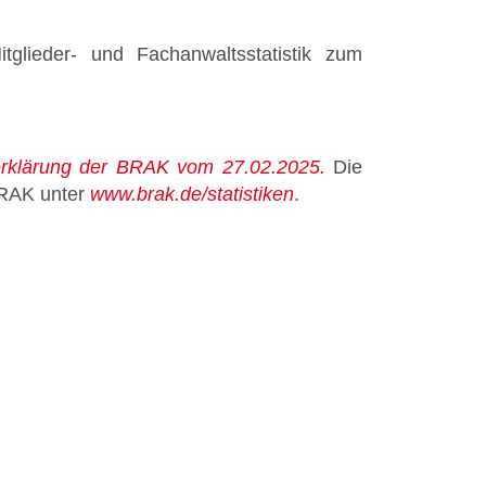
glieder- und Fachanwaltsstatistik zum
rklärung der BRAK vom 27.02.2025.
Die
 BRAK unter
www.brak.de/statistiken
.