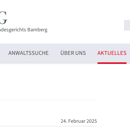
ndesgerichts Bamberg
ANWALTSSUCHE
ÜBER UNS
AKTUELLES
24. Februar 2025