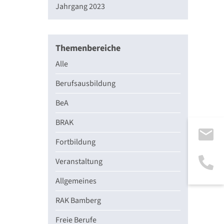
Jahrgang 2023
Themenbereiche
Alle
Berufsausbildung
BeA
BRAK
Fortbildung
Veranstaltung
Allgemeines
RAK Bamberg
Freie Berufe