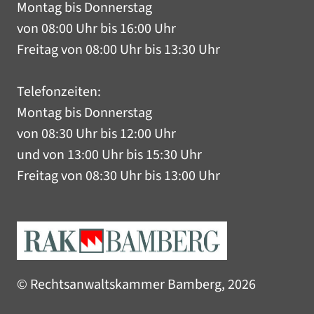
Montag bis Donnerstag
von 08:00 Uhr bis 16:00 Uhr
Freitag von 08:00 Uhr bis 13:30 Uhr
Telefonzeiten:
Montag bis Donnerstag
von 08:30 Uhr bis 12:00 Uhr
und von 13:00 Uhr bis 15:30 Uhr
Freitag von 08:30 Uhr bis 13:00 Uhr
© Rechtsanwaltskammer Bamberg, 2026