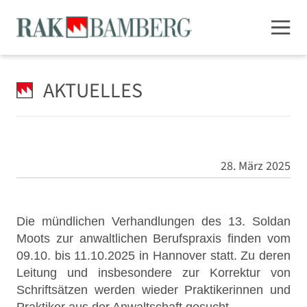
AKTUELLES
28. März 2025
Die mündlichen Verhandlungen des 13. Soldan
Moots zur anwaltlichen Berufspraxis finden vom
09.10. bis 11.10.2025 in Hannover statt. Zu deren
Leitung und insbesondere zur Korrektur von
Schriftsätzen werden wieder Praktikerinnen und