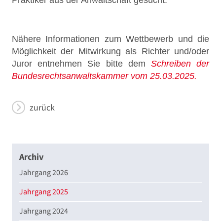
Praktiker aus der Anwaltschaft gesucht.
Nähere Informationen zum Wettbewerb und die
Möglichkeit der Mitwirkung als Richter und/oder
Juror entnehmen Sie bitte dem
Schreiben der
Bundesrechtsanwaltskammer vom 25.03.2025.
zurück
Archiv
Jahrgang 2026
Jahrgang 2025
Jahrgang 2024