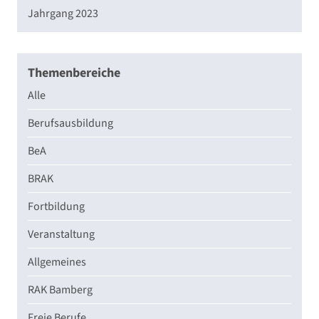
Jahrgang 2023
Themenbereiche
Alle
Berufsausbildung
BeA
BRAK
Fortbildung
Veranstaltung
Allgemeines
RAK Bamberg
Freie Berufe