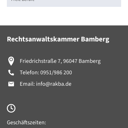
Rechtsanwaltskammer Bamberg
Friedrichstraße 7, 96047 Bamberg
Telefon:
0951/986 200
Email:
info@rakba.de
Geschäftszeiten: