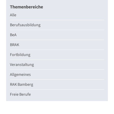
Themenbereiche
Alle
Berufsausbildung
BeA
BRAK
Fortbildung
Veranstaltung
Allgemeines
RAK Bamberg
Freie Berufe