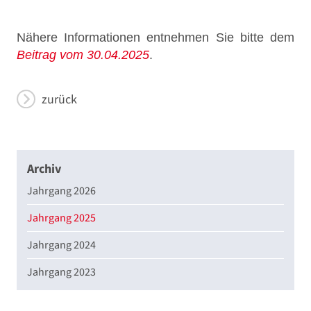
Nähere Informationen entnehmen Sie bitte dem
Beitrag vom 30.04.2025
.
zurück
Archiv
Jahrgang 2026
Jahrgang 2025
Jahrgang 2024
Jahrgang 2023