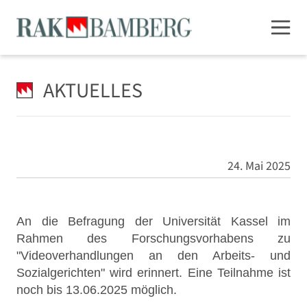
AKTUELLES
24. Mai 2025
An die Befragung der Universität Kassel im
Rahmen des Forschungsvorhabens zu
"Videoverhandlungen an den Arbeits- und
Sozialgerichten" wird erinnert. Eine Teilnahme ist
noch bis 13.06.2025 möglich.