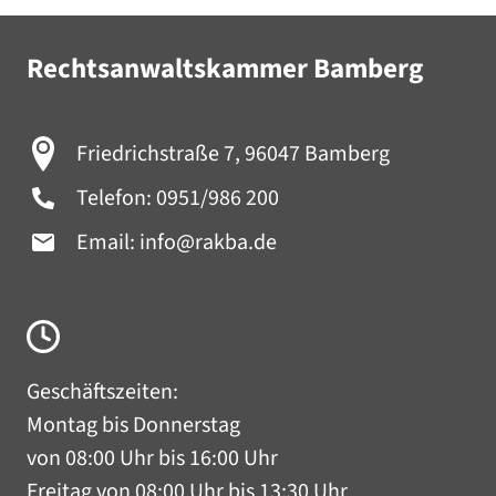
Rechtsanwaltskammer Bamberg
Friedrichstraße 7, 96047 Bamberg
Telefon:
0951/986 200
Email:
info@rakba.de
Geschäftszeiten:
Montag bis Donnerstag
von 08:00 Uhr bis 16:00 Uhr
Freitag von 08:00 Uhr bis 13:30 Uhr