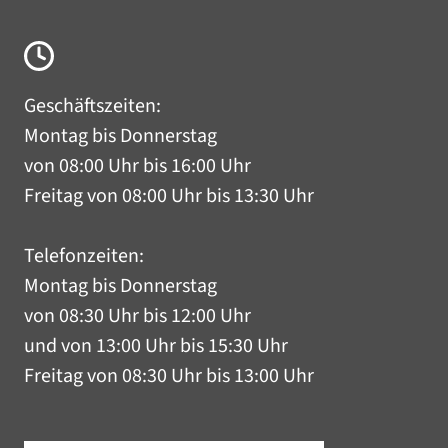
Geschäftszeiten:
Montag bis Donnerstag
von 08:00 Uhr bis 16:00 Uhr
Freitag von 08:00 Uhr bis 13:30 Uhr
Telefonzeiten:
Montag bis Donnerstag
von 08:30 Uhr bis 12:00 Uhr
und von 13:00 Uhr bis 15:30 Uhr
Freitag von 08:30 Uhr bis 13:00 Uhr