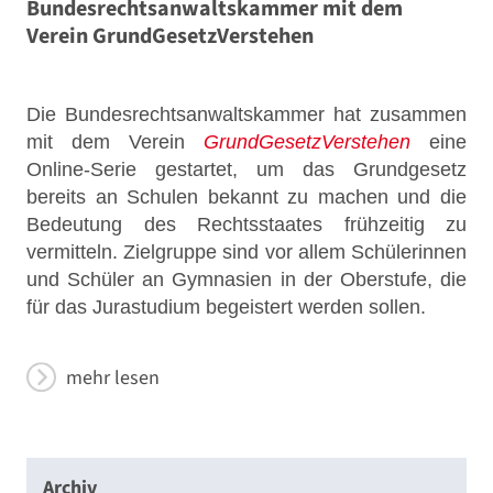
Bundesrechtsanwaltskammer mit dem
Verein GrundGesetzVerstehen
Die Bundesrechtsanwaltskammer hat zusammen
mit dem Verein
GrundGesetzVerstehen
eine
Online-Serie gestartet, um das Grundgesetz
bereits an Schulen bekannt zu machen und die
Bedeutung des Rechtsstaates frühzeitig zu
vermitteln. Zielgruppe sind vor allem Schülerinnen
und Schüler an Gymnasien in der Oberstufe, die
für das Jurastudium begeistert werden sollen.
mehr lesen
Archiv