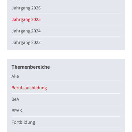
Jahrgang 2026
Jahrgang 2025
Jahrgang 2024
Jahrgang 2023
Themenbereiche
Alle
Berufsausbildung
BeA
BRAK
Fortbildung