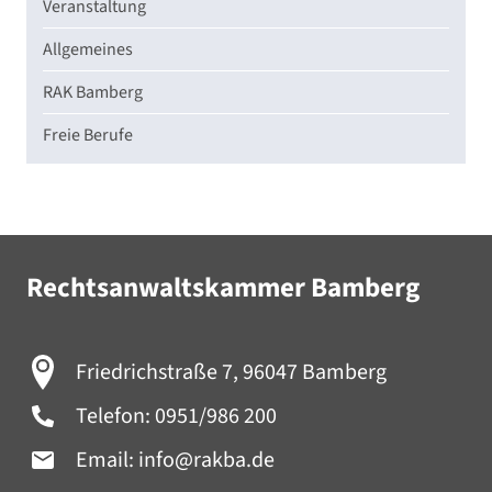
Veranstaltung
Allgemeines
RAK Bamberg
Freie Berufe
Rechtsanwaltskammer Bamberg
Friedrichstraße 7, 96047 Bamberg
Telefon:
0951/986 200
Email:
info@rakba.de