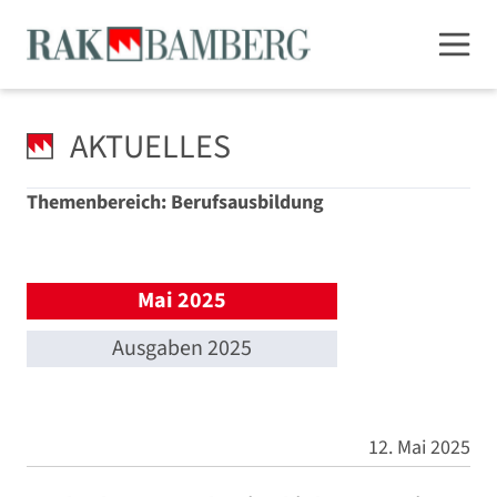
AKTUELLES
Themenbereich: Berufsausbildung
Mai 2025
Ausgaben 2025
12. Mai 2025