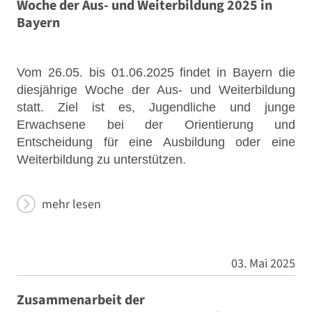
Woche der Aus- und Weiterbildung 2025 in
Bayern
Vom 26.05. bis 01.06.2025 findet in Bayern die
diesjährige Woche der Aus- und Weiterbildung
statt. Ziel ist es, Jugendliche und junge
Erwachsene bei der Orientierung und
Entscheidung für eine Ausbildung oder eine
Weiterbildung zu unterstützen.
mehr lesen
03. Mai 2025
Zusammenarbeit der