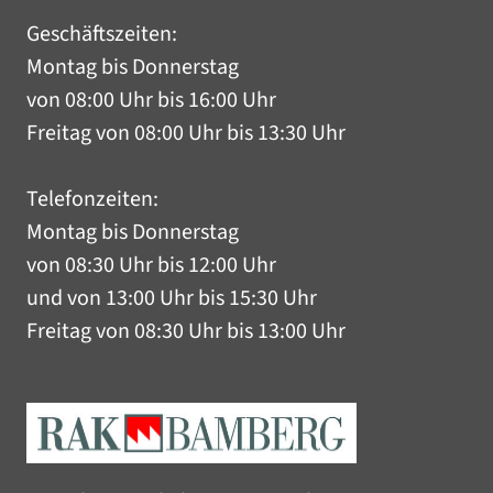
Geschäftszeiten:
Montag bis Donnerstag
von 08:00 Uhr bis 16:00 Uhr
Freitag von 08:00 Uhr bis 13:30 Uhr
Telefonzeiten:
Montag bis Donnerstag
von 08:30 Uhr bis 12:00 Uhr
und von 13:00 Uhr bis 15:30 Uhr
Freitag von 08:30 Uhr bis 13:00 Uhr