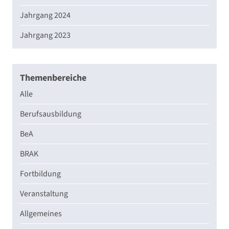
Jahrgang 2024
Jahrgang 2023
Themenbereiche
Alle
Berufsausbildung
BeA
BRAK
Fortbildung
Veranstaltung
Allgemeines