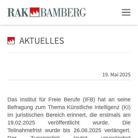
AKTUELLES
19. Mai 2025
Das Institut für Freie Berufe (IFB) hat an seine
Befragung zum Thema Künstliche Intelligenz (KI)
im juristischen Bereich erinnert, die erstmals am
19.02.2025 veröffentlicht wurde. Die
Teilnahmefrist wurde bis 26.06.2025 verlängert.