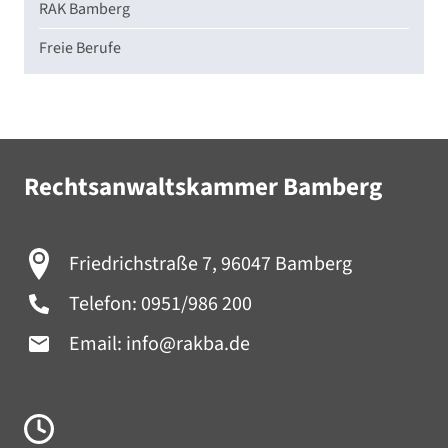
RAK Bamberg
Freie Berufe
Rechtsanwaltskammer Bamberg
Friedrichstraße 7, 96047 Bamberg
Telefon:
0951/986 200
Email:
info@rakba.de