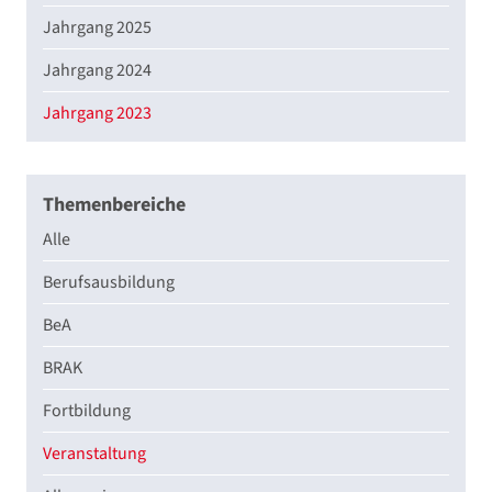
Jahrgang 2025
Jahrgang 2024
Jahrgang 2023
Themenbereiche
Alle
Berufsausbildung
BeA
BRAK
Fortbildung
Veranstaltung