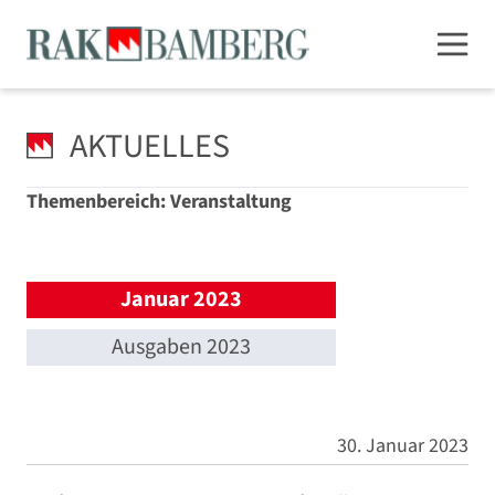
AKTUELLES
Themenbereich: Veranstaltung
Januar 2023
Ausgaben 2023
30. Januar 2023