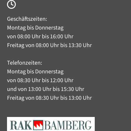
Geschäftszeiten:
Montag bis Donnerstag
von 08:00 Uhr bis 16:00 Uhr
Freitag von 08:00 Uhr bis 13:30 Uhr
Telefonzeiten:
Montag bis Donnerstag
von 08:30 Uhr bis 12:00 Uhr
und von 13:00 Uhr bis 15:30 Uhr
Freitag von 08:30 Uhr bis 13:00 Uhr