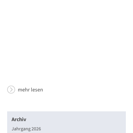
mehr lesen
Archiv
Jahrgang 2026