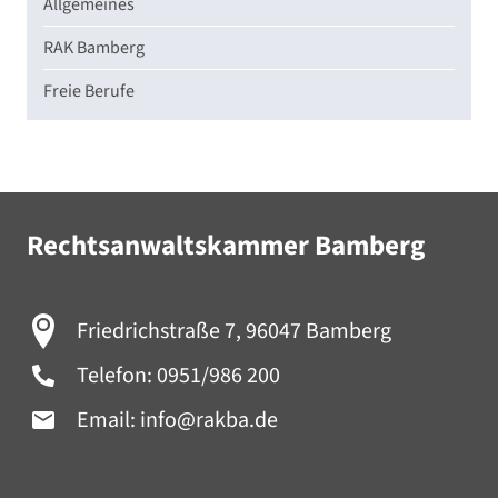
Allgemeines
RAK Bamberg
Freie Berufe
Rechtsanwaltskammer Bamberg
Friedrichstraße 7, 96047 Bamberg
Telefon:
0951/986 200
Email:
info@rakba.de