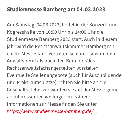
Studienmesse Bamberg am 04.03.2023
Am Samstag, 04.03.2023, findet in der Konzert- und
Kogresshalle von 10:00 Uhr bis 14:00 Uhr die
Studienmesse Bamberg 2023 statt. Auch in diesem
jahr wird die Rechtsanwaltskammer Bamberg mit
einem Messestand vertreten sein und sowohl den
Anwaltsberuf als auch den Beruf der/des
Rechtsanwaltsfachangestellten vorstellen.
Eventuelle Stellenangebote (auch für Auszubildende
und Praktikumsplätze) richten Sie bitte an die
Geschäftsstelle; wir werden sie auf der Messe gerne
an Interessenten weitergeben. Nähere
Informationen zur Messe finden Sie unter
https://www.studienmesse-bamberg.de/
. .