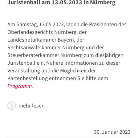
Juristenball am 13.05.2023 in Nürnberg
Am Samstag, 13.05.2023, laden die Präsidenten des
Oberlandesgerichts Nürnberg, der
Landesnotarkammer Bayern, der
Rechtsanwaltskammer Nürnberg und der
Steuerberaterkammer Nürnberg zum diesjährigen
Juristenball ein. Nähere Informationen zu dieser
Veranstaltung und die Möglichkeit der
Kartenbestellung entnehmen Sie bitte dem
Programm.
mehr lesen
30. Januar 2023