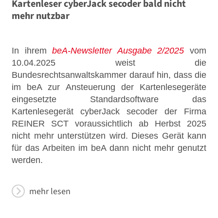
Kartenleser cyberJack secoder bald nicht
mehr nutzbar
In ihrem
beA-Newsletter Ausgabe 2/2025
vom
10.04.2025 weist die
Bundesrechtsanwaltskammer darauf hin, dass die
im beA zur Ansteuerung der Kartenlesegeräte
eingesetzte Standardsoftware das
Kartenlesegerät cyberJack secoder der Firma
REINER SCT voraussichtlich ab Herbst 2025
nicht mehr unterstützen wird. Dieses Gerät kann
für das Arbeiten im beA dann nicht mehr genutzt
werden.
mehr lesen