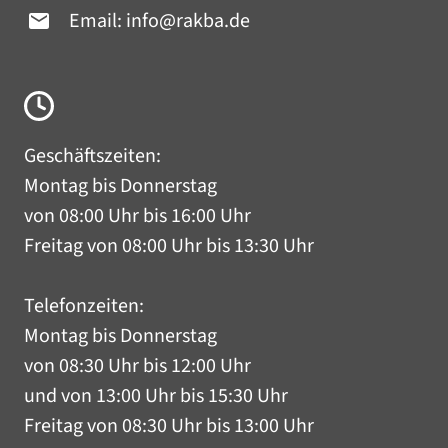
Email:
info@rakba.de
Geschäftszeiten:
Montag bis Donnerstag
von 08:00 Uhr bis 16:00 Uhr
Freitag von 08:00 Uhr bis 13:30 Uhr
Telefonzeiten:
Montag bis Donnerstag
von 08:30 Uhr bis 12:00 Uhr
und von 13:00 Uhr bis 15:30 Uhr
Freitag von 08:30 Uhr bis 13:00 Uhr