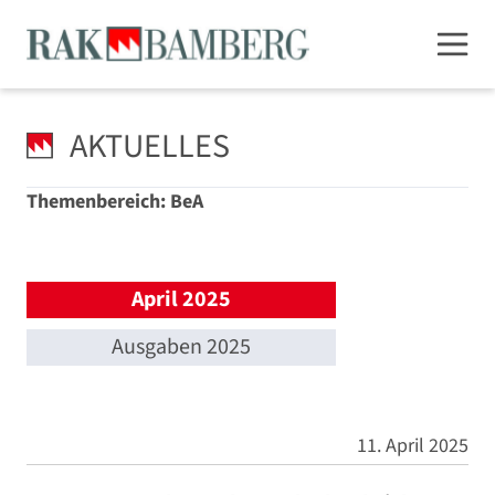
AKTUELLES
Themenbereich: BeA
April 2025
Ausgaben 2025
11. April 2025