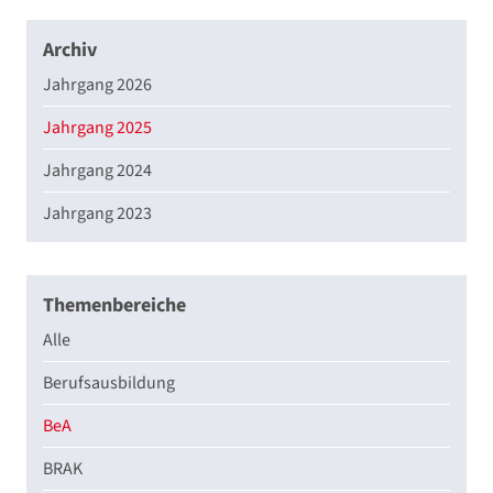
Archiv
Jahrgang 2026
Jahrgang 2025
Jahrgang 2024
Jahrgang 2023
Themenbereiche
Alle
Berufsausbildung
BeA
BRAK