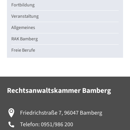
Fortbildung
Veranstaltung
Allgemeines
RAK Bamberg
Freie Berufe
Rechtsanwaltskammer Bamberg
Friedrichstraße 7, 96047 Bamberg
Telefon:
0951/986 200