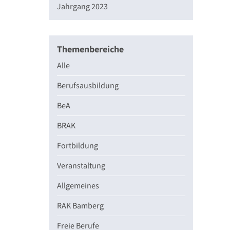
Jahrgang 2023
Themenbereiche
Alle
Berufsausbildung
BeA
BRAK
Fortbildung
Veranstaltung
Allgemeines
RAK Bamberg
Freie Berufe