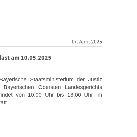
17. April 2025
alast am 10.05.2025
ayerische Staatsministerium der Justiz
s Bayerischen Obersten Landesgerichts
findet von 10:00 Uhr bis 18:00 Uhr im
att.