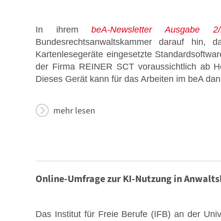
In ihrem
beA-Newsletter Ausgabe 2/
Bundesrechtsanwaltskammer darauf hin, 
Kartenlesegeräte eingesetzte Standardsoftwa
der Firma REINER SCT voraussichtlich ab He
Dieses Gerät kann für das Arbeiten im beA dan
mehr lesen
Online-Umfrage zur KI-Nutzung in Anwalts
Das Institut für Freie Berufe (IFB) an der Univ