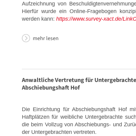
Aufzeichnung von Beschuldigtenvernehmunge
Hierfür wurde ein Online-Fragebogen konzip
werden kann:
https://www.survey-xact.de/L
mehr lesen
Anwaltliche Vertretung für Untergebrachte 
Abschiebungshaft Hof
Die Einrichtung für Abschiebungshaft Hof m
Haftplätzen für weibliche Untergebrachte su
die beim Vollzug von Abschiebungs- und Zurüc
der Untergebrachten vertreten.