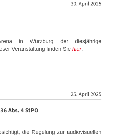
30. April 2025
rena in Würzburg der diesjährige
ieser Veranstaltung finden Sie
hier
.
25. April 2025
136 Abs. 4 StPO
ichtigt, die Regelung zur audiovisuellen