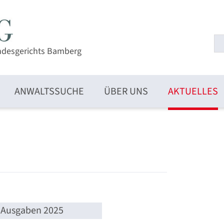
ndesgerichts Bamberg
ANWALTSSUCHE
ÜBER UNS
AKTUELLES
Ausgaben 2025