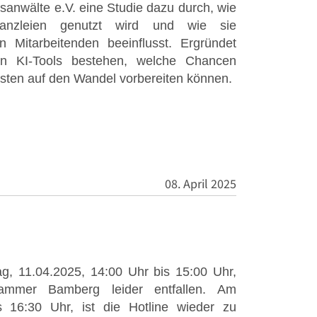
anwälte e.V. eine Studie dazu durch, wie
tskanzleien genutzt wird und wie sie
n Mitarbeitenden beeinflusst. Ergründet
en KI-Tools bestehen, welche Chancen
sten auf den Wandel vorbereiten können.
08. April 2025
, 11.04.2025, 14:00 Uhr bis 15:00 Uhr,
kammer Bamberg leider entfallen. Am
 16:30 Uhr, ist die Hotline wieder zu