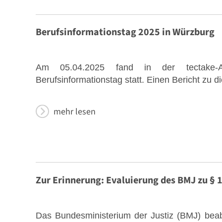
Berufsinformationstag 2025 in Würzburg
Am 05.04.2025 fand in der tectake-A
Berufsinformationstag statt. Einen Bericht zu d
mehr lesen
Zur Erinnerung: Evaluierung des BMJ zu § 
Das Bundesministerium der Justiz (BMJ) beabs