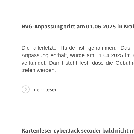
RVG-Anpassung tritt am 01.06.2025 in Kraf
Die allerletzte Hürde ist genommen: Da
Anpassung enthält, wurde am 11.04.2025 im 
verkündet. Damit steht fest, dass die Gebü
treten werden.
mehr lesen
Kartenleser cyberJack secoder bald nicht 