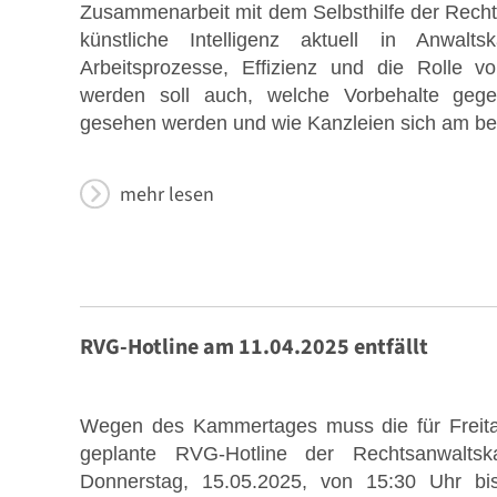
Zusammenarbeit mit dem Selbsthilfe der Rechts
künstliche Intelligenz aktuell in Anwal
Arbeitsprozesse, Effizienz und die Rolle vo
werden soll auch, welche Vorbehalte geg
gesehen werden und wie Kanzleien sich am be
mehr lesen
RVG-Hotline am 11.04.2025 entfällt
Wegen des Kammertages muss die für Freitag
geplante RVG-Hotline der Rechtsanwalts
Donnerstag, 15.05.2025, von 15:30 Uhr bis