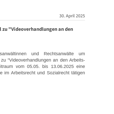
30. April 2025
l zu "Videoverhandlungen an den
htsanwältinnen und Rechtsanwälte um
 zu "Videoverhandlungen an den Arbeits-
Zeitraum vom 05.05. bis 13.06.2025 eine
 im Arbeitsrecht und Sozialrecht tätigen