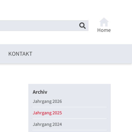
Home
KONTAKT
Archiv
Jahrgang 2026
Jahrgang 2025
Jahrgang 2024