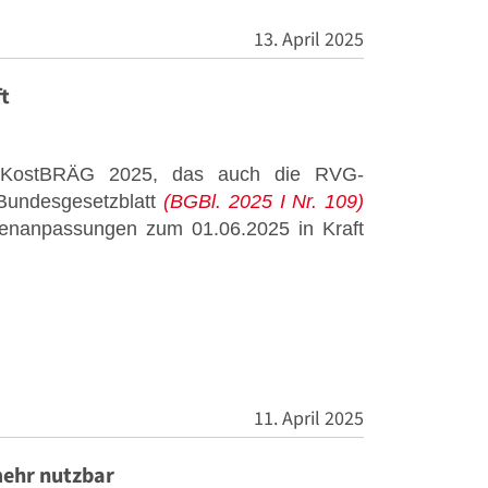
13. April 2025
t
s KostBRÄG 2025, das auch die RVG-
Bundesgesetzblatt
(BGBl. 2025 I Nr. 109)
hrenanpassungen zum 01.06.2025 in Kraft
11. April 2025
mehr nutzbar