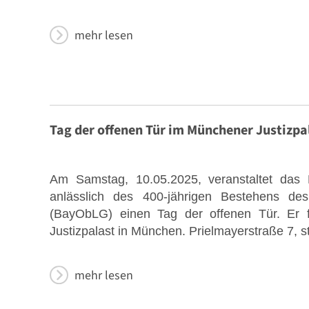
mehr lesen
Tag der offenen Tür im Münchener Justizp
Am Samstag, 10.05.2025, veranstaltet das B
anlässlich des 400-jährigen Bestehens de
(BayObLG) einen Tag der offenen Tür. Er 
Justizpalast in München. Prielmayerstraße 7, st
mehr lesen