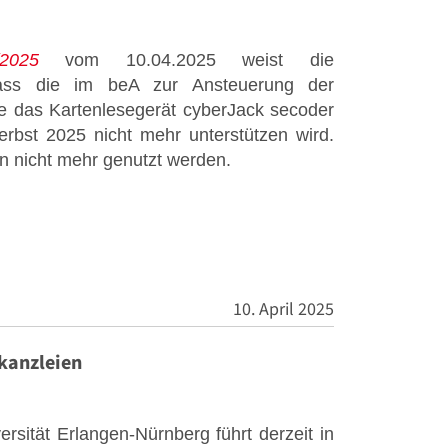
2025
vom 10.04.2025 weist die
dass die im beA zur Ansteuerung der
re das Kartenlesegerät cyberJack secoder
rbst 2025 nicht mehr unterstützen wird.
n nicht mehr genutzt werden.
10. April 2025
kanzleien
ersität Erlangen-Nürnberg führt derzeit in